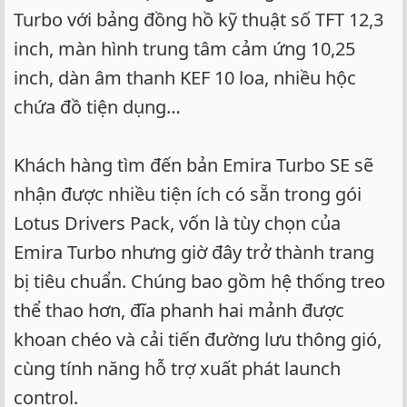
Turbo với bảng đồng hồ kỹ thuật số TFT 12,3
inch, màn hình trung tâm cảm ứng 10,25
inch, dàn âm thanh KEF 10 loa, nhiều hộc
chứa đồ tiện dụng…
Khách hàng tìm đến bản Emira Turbo SE sẽ
nhận được nhiều tiện ích có sẵn trong gói
Lotus Drivers Pack, vốn là tùy chọn của
Emira Turbo nhưng giờ đây trở thành trang
bị tiêu chuẩn. Chúng bao gồm hệ thống treo
thể thao hơn, đĩa phanh hai mảnh được
khoan chéo và cải tiến đường lưu thông gió,
cùng tính năng hỗ trợ xuất phát launch
control.