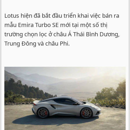
Lotus hiện đã bắt đầu triển khai việc bán ra
mẫu Emira Turbo SE mới tại một số thị
trường chọn lọc ở châu Á Thái Bình Dương,
Trung Đông và châu Phi.