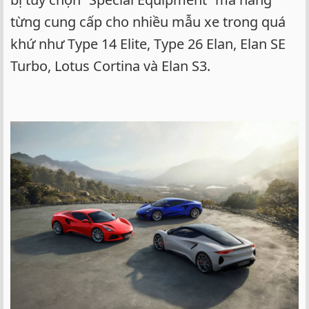
từng cung cấp cho nhiều mẫu xe trong quá
khứ như Type 14 Elite, Type 26 Elan, Elan SE
Turbo, Lotus Cortina và Elan S3.