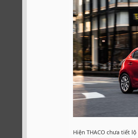
Hiện THACO chưa tiết lộ