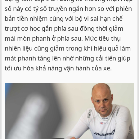
số này có tỷ số truyền ngắn hơn so với phiên
bản tiền nhiệm cùng với bộ vi sai hạn chế
trượt cơ học gắn phía sau đồng thời giảm
mài mòn phanh ở phía sau. Mức tiêu thụ
nhiên liệu cũng giảm trong khi hiệu quả làm
mát phanh tăng lên nhờ những cải tiến giúp
tối ưu hóa khả năng vận hành của xe.