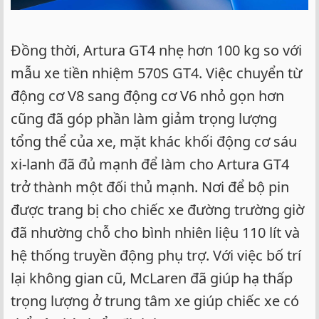
Đồng thời, Artura GT4 nhẹ hơn 100 kg so với
mẫu xe tiền nhiệm 570S GT4. Việc chuyển từ
động cơ V8 sang động cơ V6 nhỏ gọn hơn
cũng đã góp phần làm giảm trọng lượng
tổng thể của xe, mặt khác khối động cơ sáu
xi-lanh đã đủ mạnh để làm cho Artura GT4
trở thành một đối thủ mạnh. Nơi để bộ pin
được trang bị cho chiếc xe đường trường giờ
đã nhường chỗ cho bình nhiên liệu 110 lít và
hệ thống truyền động phụ trợ. Với việc bố trí
lại không gian cũ, McLaren đã giúp hạ thấp
trọng lượng ở trung tâm xe giúp chiếc xe có