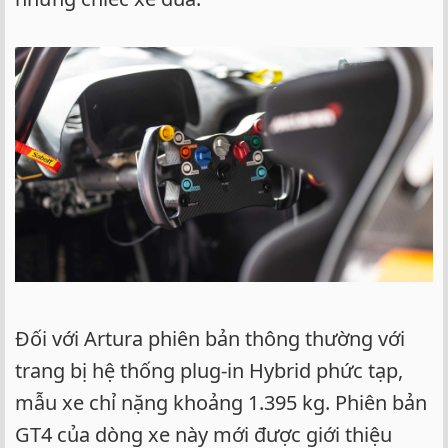
Đối với Artura phiên bản thông thường với
trang bị hệ thống plug-in Hybrid phức tạp,
mẫu xe chỉ nặng khoảng 1.395 kg. Phiên bản
GT4 của dòng xe này mới được giới thiệu