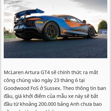
McLaren Artura GT4 sẽ chính thức ra mắt
công chúng vào ngày 23 tháng 6 tại
Goodwood FoS ở Sussex. Theo thông tin ban
đầu, giá khởi điểm của mẫu xe này sẽ bắt
đầu từ khoảng 200.000 bảng Anh chưa bao