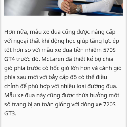
Hơn nữa, mẫu xe đua cũng được nâng cấp
với ngoại thất khí động học giúp tăng lực ép
tốt hơn so với mẫu xe đua tiền nhiệm 570S
GT4 trước đó. McLaren đã thiết kế bộ chia
gió phía trước có hốc gió lớn hơn và cánh gió
phía sau mới với bảy cấp độ có thể điều
chỉnh để phù hợp với nhiều loại đường đua.
Mẫu xe đua này cũng được thừa hưởng một
số trang bị an toàn giống với dòng xe 720S
GT3.