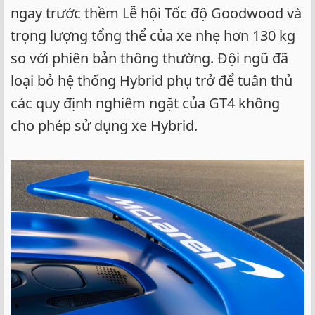
ngay trước thềm Lễ hội Tốc độ Goodwood và
trọng lượng tổng thể của xe nhẹ hơn 130 kg
so với phiên bản thông thường. Đội ngũ đã
loại bỏ hệ thống Hybrid phụ trở để tuân thủ
các quy định nghiêm ngặt của GT4 không
cho phép sử dụng xe Hybrid.