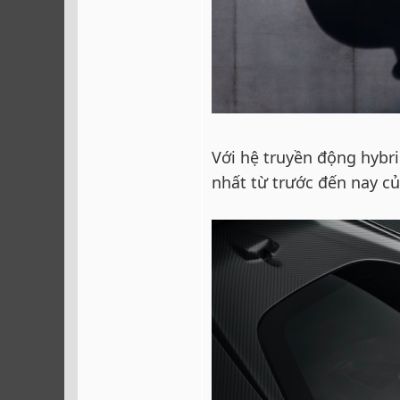
Với hệ truyền động hybri
nhất từ trước đến nay củ