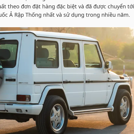
uất theo đơn đặt hàng đặc biệt và đã được chuyển tớ
uốc Ả Rập Thống nhất và sử dụng trong nhiều năm.