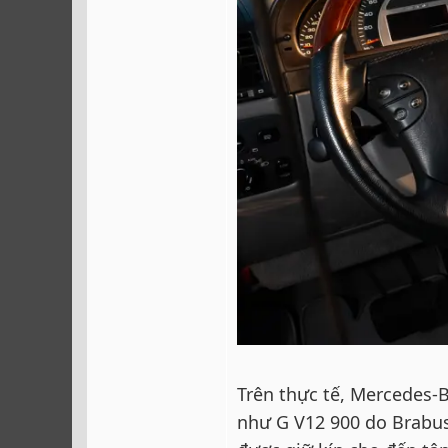
Trên thực tế, Mercedes-
như G V12 900 do Brabus 