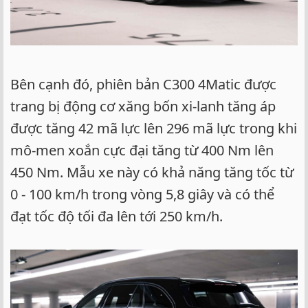
Bên cạnh đó, phiên bản C300 4Matic được
trang bị động cơ xăng bốn xi-lanh tăng áp
được tăng 42 mã lực lên 296 mã lực trong khi
mô-men xoắn cực đại tăng từ 400 Nm lên
450 Nm. Mẫu xe này có khả năng tăng tốc từ
0 - 100 km/h trong vòng 5,8 giây và có thể
đạt tốc độ tối đa lên tới 250 km/h.