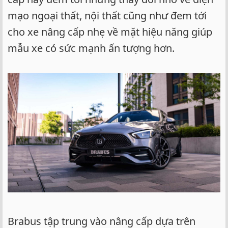
mạo ngoại thất, nội thất cũng như đem tới
cho xe nâng cấp nhẹ về mặt hiệu năng giúp
mẫu xe có sức mạnh ấn tượng hơn.
Brabus tập trung vào nâng cấp dựa trên