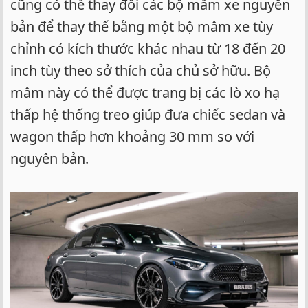
cũng có thể thay đổi các bộ mâm xe nguyên
bản để thay thế bằng một bộ mâm xe tùy
chỉnh có kích thước khác nhau từ 18 đến 20
inch tùy theo sở thích của chủ sở hữu. Bộ
mâm này có thể được trang bị các lò xo hạ
thấp hệ thống treo giúp đưa chiếc sedan và
wagon thấp hơn khoảng 30 mm so với
nguyên bản.