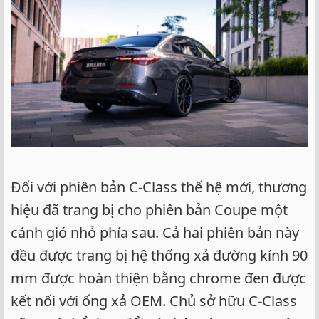
Đối với phiên bản C-Class thế hệ mới, thương
hiệu đã trang bị cho phiên bản Coupe một
cánh gió nhỏ phía sau. Cả hai phiên bản này
đều được trang bị hệ thống xả đường kính 90
mm được hoàn thiện bằng chrome đen được
kết nối với ống xả OEM. Chủ sở hữu C-Class