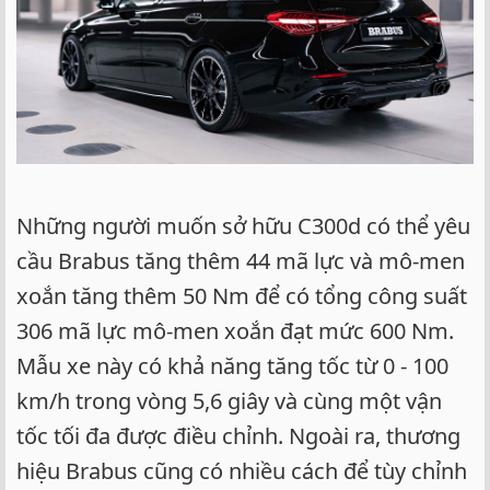
Những người muốn sở hữu C300d có thể yêu
cầu Brabus tăng thêm 44 mã lực và mô-men
xoắn tăng thêm 50 Nm để có tổng công suất
306 mã lực mô-men xoắn đạt mức 600 Nm.
Mẫu xe này có khả năng tăng tốc từ 0 - 100
km/h trong vòng 5,6 giây và cùng một vận
tốc tối đa được điều chỉnh. Ngoài ra, thương
hiệu Brabus cũng có nhiều cách để tùy chỉnh