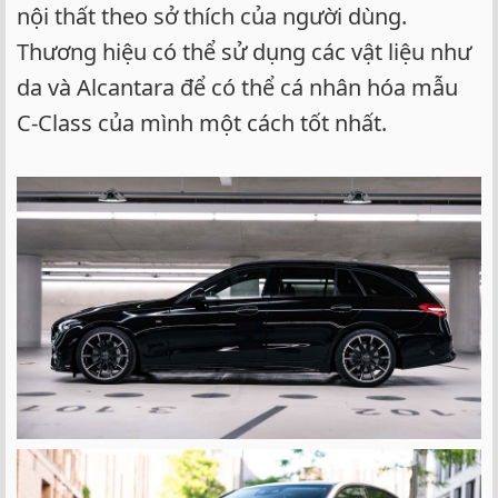
nội thất theo sở thích của người dùng.
Thương hiệu có thể sử dụng các vật liệu như
da và Alcantara để có thể cá nhân hóa mẫu
C-Class của mình một cách tốt nhất.