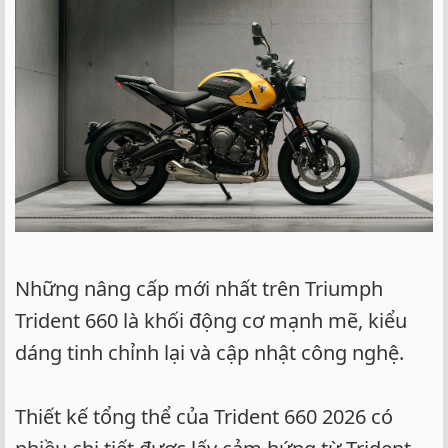
Những nâng cấp mới nhất trên Triumph
Trident 660 là khối động cơ mạnh mẽ, kiểu
dáng tinh chỉnh lại và cập nhật công nghệ.
Thiết kế tổng thể của Trident 660 2026 có