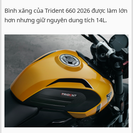
Bình xăng của Trident 660 2026 được làm lớn
hơn nhưng giữ nguyên dung tích 14L.