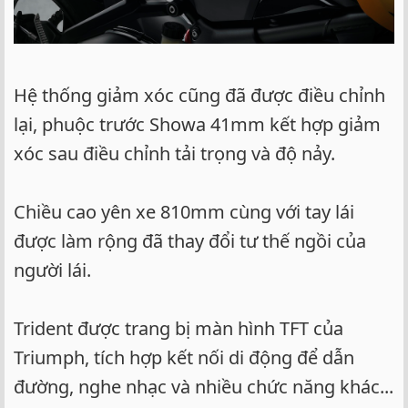
Hệ thống giảm xóc cũng đã được điều chỉnh
lại, phuộc trước Showa 41mm kết hợp giảm
xóc sau điều chỉnh tải trọng và độ nảy.
Chiều cao yên xe 810mm cùng với tay lái
được làm rộng đã thay đổi tư thế ngồi của
người lái.
Trident được trang bị màn hình TFT của
Triumph, tích hợp kết nối di động để dẫn
đường, nghe nhạc và nhiều chức năng khác...