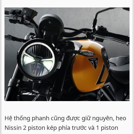
Hệ thống phanh cũng được giữ nguyên, heo
Nissin 2 piston kép phía trước và 1 piston