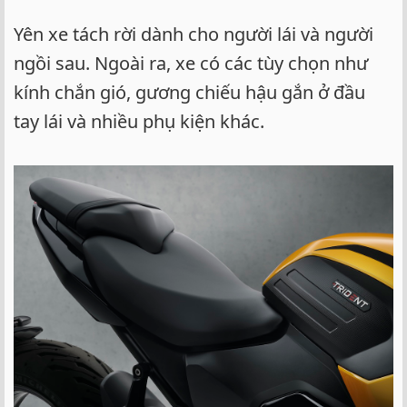
Yên xe tách rời dành cho người lái và người
ngồi sau. Ngoài ra, xe có các tùy chọn như
kính chắn gió, gương chiếu hậu gắn ở đầu
tay lái và nhiều phụ kiện khác.