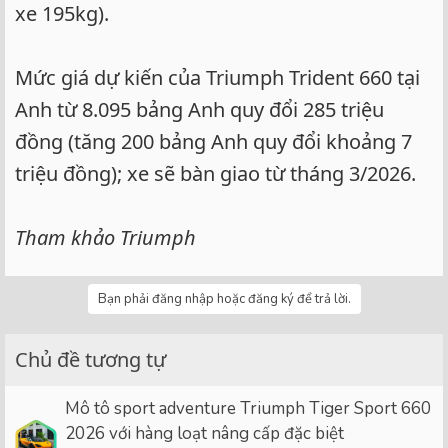
xe 195kg).
Mức giá dự kiến của Triumph Trident 660 tại
Anh từ 8.095 bảng Anh quy đổi 285 triệu
đồng (tăng 200 bảng Anh quy đổi khoảng 7
triệu đồng); xe sẽ bàn giao từ tháng 3/2026.
Tham khảo Triumph
Bạn phải đăng nhập hoặc đăng ký để trả lời.
Chủ đề tương tự
Mô tô sport adventure Triumph Tiger Sport 660
2026 với hàng loạt nâng cấp đặc biệt