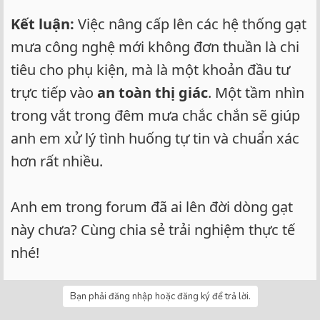
Kết luận:
Việc nâng cấp lên các hệ thống gạt
mưa công nghệ mới không đơn thuần là chi
tiêu cho phụ kiện, mà là một khoản đầu tư
trực tiếp vào
an toàn thị giác
. Một tầm nhìn
trong vắt trong đêm mưa chắc chắn sẽ giúp
anh em xử lý tình huống tự tin và chuẩn xác
hơn rất nhiều.
Anh em trong forum đã ai lên đời dòng gạt
này chưa? Cùng chia sẻ trải nghiệm thực tế
nhé!
Bạn phải đăng nhập hoặc đăng ký để trả lời.