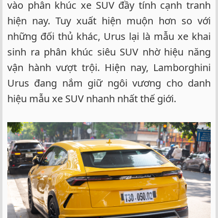
vào phân khúc xe SUV đầy tính cạnh tranh
hiện nay. Tuy xuất hiện muộn hơn so với
những đối thủ khác, Urus lại là mẫu xe khai
sinh ra phân khúc siêu SUV nhờ hiệu năng
vận hành vượt trội. Hiện nay, Lamborghini
Urus đang nắm giữ ngôi vương cho danh
hiệu mẫu xe SUV nhanh nhất thế giới.