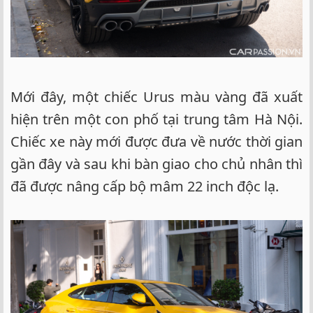
Mới đây, một chiếc Urus màu vàng đã xuất
hiện trên một con phố tại trung tâm Hà Nội.
Chiếc xe này mới được đưa về nước thời gian
gần đây và sau khi bàn giao cho chủ nhân thì
đã được nâng cấp bộ mâm 22 inch độc lạ.