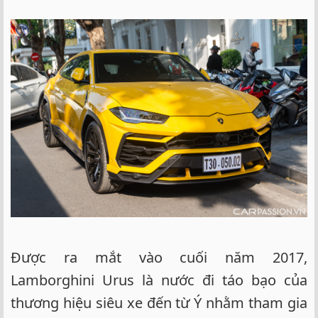
Được ra mắt vào cuối năm 2017,
Lamborghini Urus là nước đi táo bạo của
thương hiệu siêu xe đến từ Ý nhằm tham gia