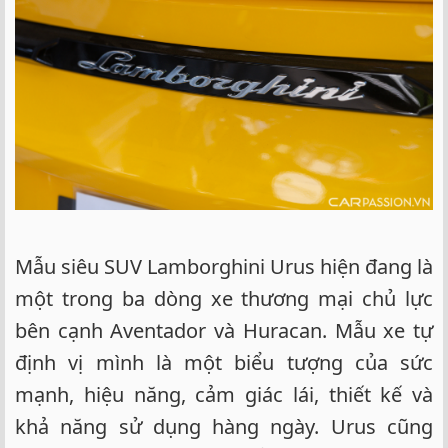
Mẫu siêu SUV Lamborghini Urus hiện đang là
một trong ba dòng xe thương mại chủ lực
bên cạnh Aventador và Huracan. Mẫu xe tự
định vị mình là một biểu tượng của sức
mạnh, hiệu năng, cảm giác lái, thiết kế và
khả năng sử dụng hàng ngày. Urus cũng