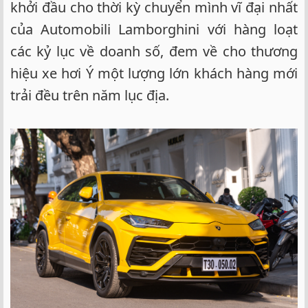
khởi đầu cho thời kỳ chuyển mình vĩ đại nhất
của Automobili Lamborghini với hàng loạt
các kỷ lục về doanh số, đem về cho thương
hiệu xe hơi Ý một lượng lớn khách hàng mới
trải đều trên năm lục địa.