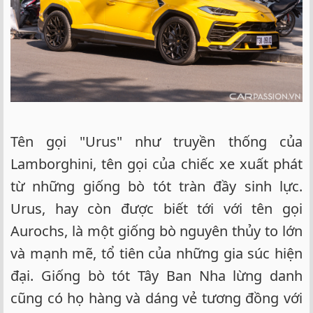
Tên gọi "Urus" như truyền thống của
Lamborghini, tên gọi của chiếc xe xuất phát
từ những giống bò tót tràn đầy sinh lực.
Urus, hay còn được biết tới với tên gọi
Aurochs, là một giống bò nguyên thủy to lớn
và mạnh mẽ, tổ tiên của những gia súc hiện
đại. Giống bò tót Tây Ban Nha lừng danh
cũng có họ hàng và dáng vẻ tương đồng với