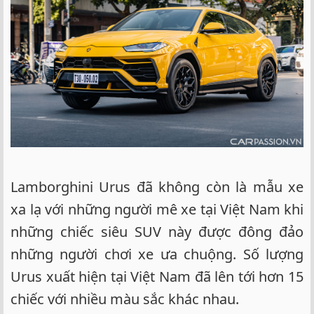
Lamborghini Urus đã không còn là mẫu xe
xa lạ với những người mê xe tại Việt Nam khi
những chiếc siêu SUV này được đông đảo
những người chơi xe ưa chuộng. Số lượng
Urus xuất hiện tại Việt Nam đã lên tới hơn 15
chiếc với nhiều màu sắc khác nhau.