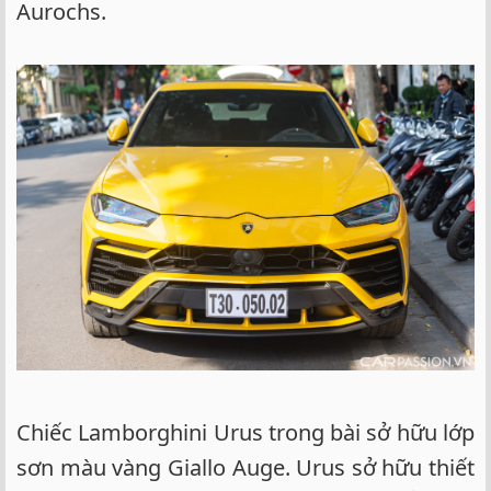
Aurochs.
Chiếc Lamborghini Urus trong bài sở hữu lớp
sơn màu vàng Giallo Auge. Urus sở hữu thiết