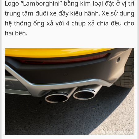
Logo “Lamborghini” bằng kim loại đặt ở vị trí
trung tâm đuôi xe đầy kiêu hãnh. Xe sử dụng
hệ thống ống xả với 4 chụp xả chia đều cho
hai bên.