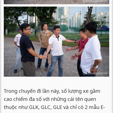
Trong chuyến đi lần này, số lượng xe gầm
cao chiếm đa số với những cái tên quen
thuộc như GLK, GLC, GLE và chỉ có 2 mẫu E-