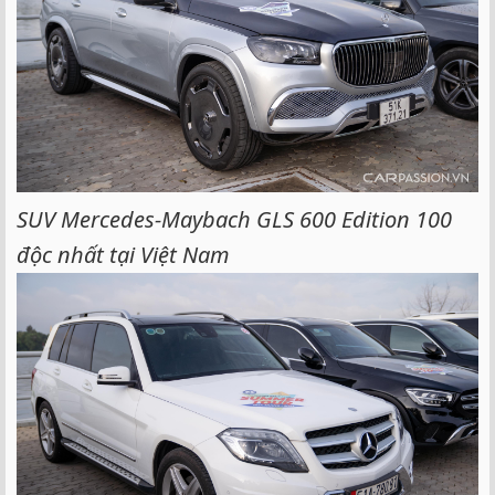
SUV Mercedes-Maybach GLS 600 Edition 100
độc nhất tại Việt Nam