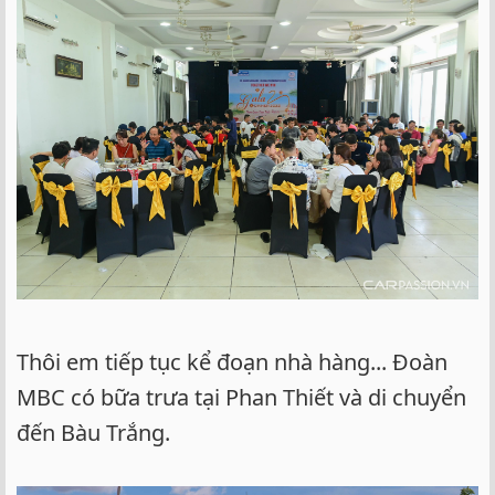
Thôi em tiếp tục kể đoạn nhà hàng... Đoàn
MBC có bữa trưa tại Phan Thiết và di chuyển
đến Bàu Trắng.