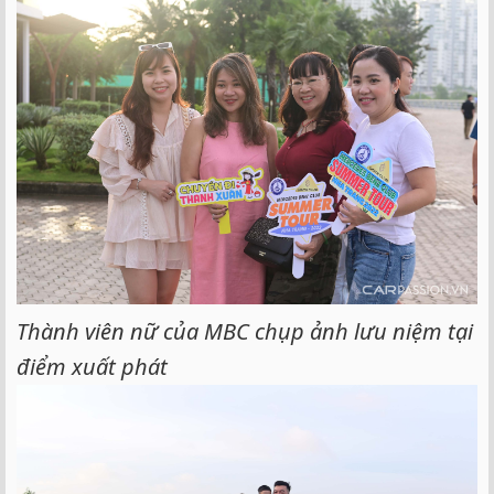
Thành viên nữ của MBC chụp ảnh lưu niệm tại
điểm xuất phát