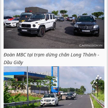
Đoàn MBC tại trạm dừng chân Long Thành -
Dầu Giây