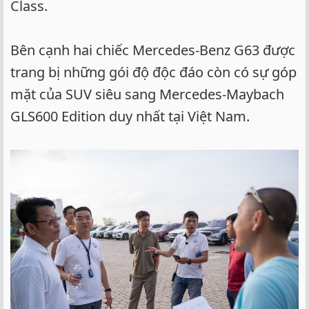
Class.
Bên cạnh hai chiếc Mercedes-Benz G63 được
trang bị những gói độ độc đáo còn có sự góp
mặt của SUV siêu sang Mercedes-Maybach
GLS600 Edition duy nhất tại Việt Nam.