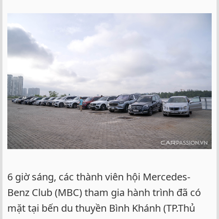
6 giờ sáng, các thành viên hội Mercedes-
Benz Club (MBC) tham gia hành trình đã có
mặt tại bến du thuyền Bình Khánh (TP.Thủ