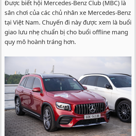
Được biết hội Mercedes-Benz Club (MBC) là
sân chơi của các chủ nhân xe Mercedes-Benz
tại Việt Nam. Chuyến đi này được xem là buổi
giao lưu nhẹ chuẩn bị cho buổi offline mang
quy mô hoành tráng hơn.