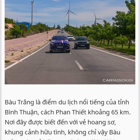
Bàu Trắng là điểm du lịch nổi tiếng của tỉnh
Bình Thuận, cách Phan Thiết khoảng 65 km.
Nơi đây được biết đến với vẻ hoang sơ,
khung cảnh hữu tình, không chỉ vậy Bàu