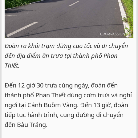
Đoàn ra khỏi trạm dừng cao tốc và di chuyển
đến địa điểm ăn trưa tại thành phố Phan
Thiết.
Đến 12 giờ 30 trưa cùng ngày, đoàn đến
thành phố Phan Thiết dùng cơm trưa và nghỉ
ngơi tại Cánh Buồm Vàng. Đến 13 giờ, đoàn
tiếp tục hành trình, cung đường di chuyển
đến Bàu Trắng.