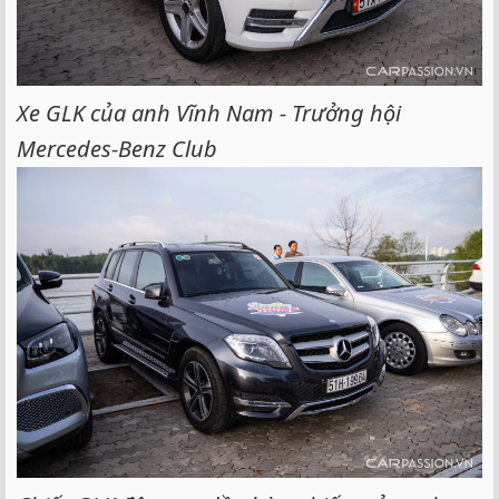
Xe GLK của anh Vĩnh Nam - Trưởng hội
Mercedes-Benz Club