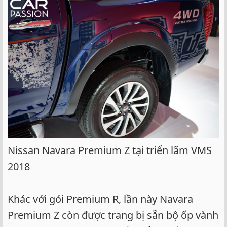
Nissan Navara Premium Z tại triển lãm VMS
2018
Khác với gói Premium R, lần này Navara
Premium Z còn được trang bị sẵn bộ ốp vành