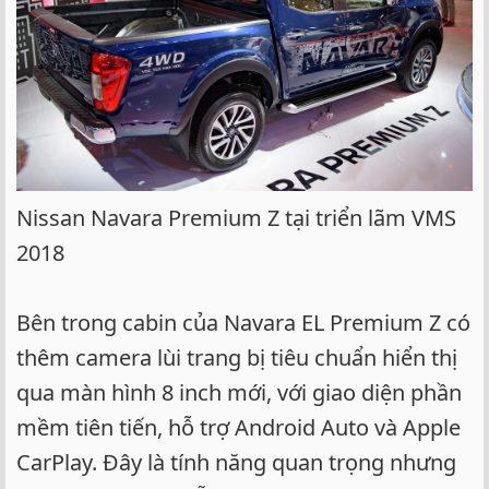
Nissan Navara Premium Z tại triển lãm VMS
2018
Bên trong cabin của Navara EL Premium Z có
thêm camera lùi trang bị tiêu chuẩn hiển thị
qua màn hình 8 inch mới, với giao diện phần
mềm tiên tiến, hỗ trợ Android Auto và Apple
CarPlay. Đây là tính năng quan trọng nhưng