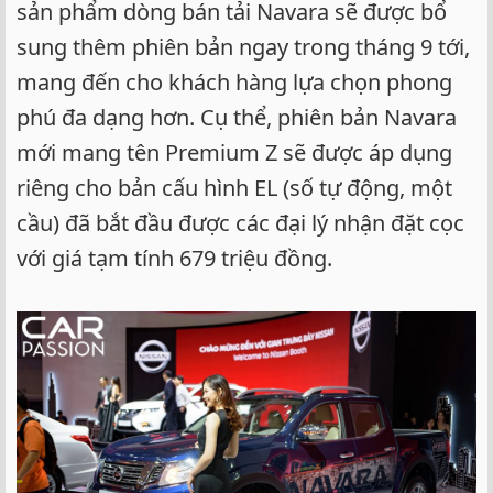
sản phẩm dòng bán tải Navara sẽ được bổ
sung thêm phiên bản ngay trong tháng 9 tới,
mang đến cho khách hàng lựa chọn phong
phú đa dạng hơn. Cụ thể, phiên bản Navara
mới mang tên Premium Z sẽ được áp dụng
riêng cho bản cấu hình EL (số tự động, một
cầu) đã bắt đầu được các đại lý nhận đặt cọc
với giá tạm tính 679 triệu đồng.