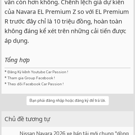
vẫn còn hơn không. Chênh lệch giá dự kiến
của Navara EL Premium Z so với EL Premium
R trước đây chỉ là 10 triệu đồng, hoàn toàn
không đáng kể xét trên những cải tiến được
áp dụng.
Tổng hợp
*
Đăng Ký kênh Youtube Car Passion !
*
Tham gia Group Facebook !
*
Theo dõi Facebook Car Passion !
Bạn phải đăng nhập hoặc đăng ký để trả lời.
Chủ đề tương tự
Nissan Navara 2026 xe bán tải mới chung "dòng