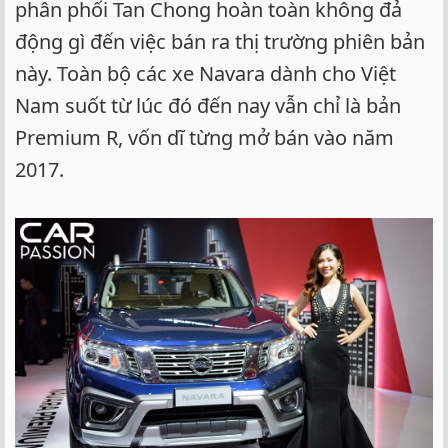
phân phối Tan Chong hoàn toàn không đả
động gì đến việc bán ra thị trường phiên bản
này. Toàn bộ các xe Navara dành cho Việt
Nam suốt từ lúc đó đến nay vẫn chỉ là bản
Premium R, vốn dĩ từng mở bán vào năm
2017.