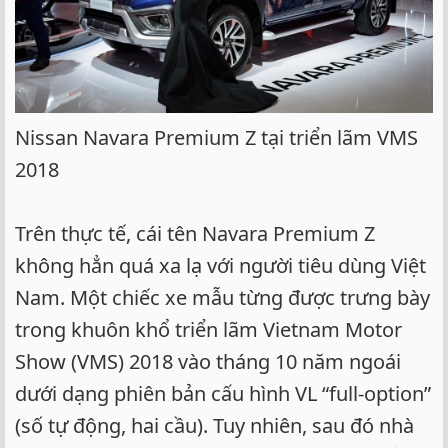
Nissan Navara Premium Z tại triển lãm VMS
2018
Trên thực tế, cái tên Navara Premium Z
không hẳn quá xa lạ với người tiêu dùng Việt
Nam. Một chiếc xe mẫu từng được trưng bày
trong khuôn khổ triển lãm Vietnam Motor
Show (VMS) 2018 vào tháng 10 năm ngoái
dưới dạng phiên bản cấu hình VL “full-option”
(số tự động, hai cầu). Tuy nhiên, sau đó nhà