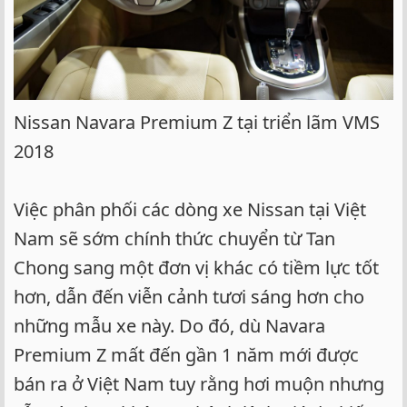
Nissan Navara Premium Z tại triển lãm VMS
2018
Việc phân phối các dòng xe Nissan tại Việt
Nam sẽ sớm chính thức chuyển từ Tan
Chong sang một đơn vị khác có tiềm lực tốt
hơn, dẫn đến viễn cảnh tươi sáng hơn cho
những mẫu xe này. Do đó, dù Navara
Premium Z mất đến gần 1 năm mới được
bán ra ở Việt Nam tuy rằng hơi muộn nhưng