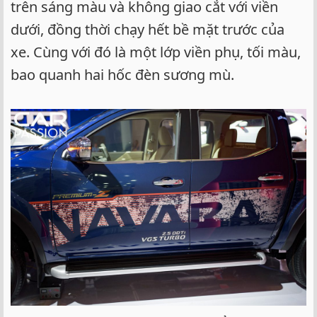
trên sáng màu và không giao cắt với viền
dưới, đồng thời chạy hết bề mặt trước của
xe. Cùng với đó là một lớp viền phụ, tối màu,
bao quanh hai hốc đèn sương mù.