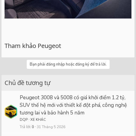
Tham khảo Peugeot
Bạn phải đăng nhập hoặc đăng ký để trả lời.
Chủ đề tương tự
Peugeot 3008 và 5008 có giá khởi điểm 1.2 tỷ,
SUV thế hệ mới với thiết kế đột phá, công nghệ
tương lai và bảo hành 5 năm
DQP
XE KHÁC
Trả lời
0
31 Tháng 5 2026