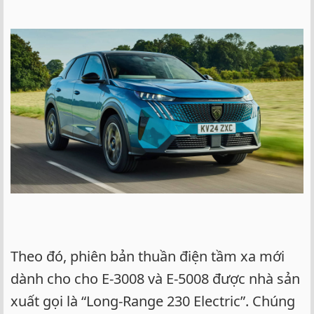
Theo đó, phiên bản thuần điện tầm xa mới
dành cho cho E-3008 và E-5008 được nhà sản
xuất gọi là “Long-Range 230 Electric”. Chúng