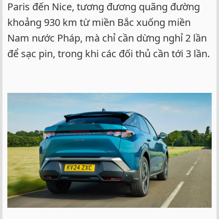
Paris đến Nice, tương đương quãng đường
khoảng 930 km từ miền Bắc xuống miền
Nam nước Pháp, mà chỉ cần dừng nghỉ 2 lần
để sạc pin, trong khi các đối thủ cần tới 3 lần.