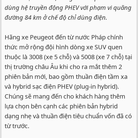
dùng hệ truyền động PHEV với phạm vi quãng
đường 84 km ở chế độ chỉ dùng điện.
Hãng xe Peugeot đến từ nước Pháp chính
thức mở rộng đội hình dòng xe SUV quen
thuộc là 3008 (xe 5 chỗ) và 5008 (xe 7 chỗ) tại
thị trường châu Âu khi cho ra mắt thêm 2
phiên bản mới, bao gồm thuần điện tầm xa
và hybrid sạc điện PHEV (plug-in hybrid).
Chúng sẽ mang đến cho khách hàng thêm
lựa chọn bên cạnh các phiên bản hybrid
dạng nhẹ và thuần điện tiêu chuẩn vốn đã có
từ trước.