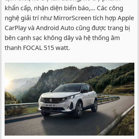
khẩn cấp, nhận diện biển báo,… Các công
nghệ giải trí như MirrorScreen tích hợp Apple
CarPlay và Android Auto cũng được trang bị
bên cạnh sạc không dây và hệ thống âm
thanh FOCAL 515 watt.