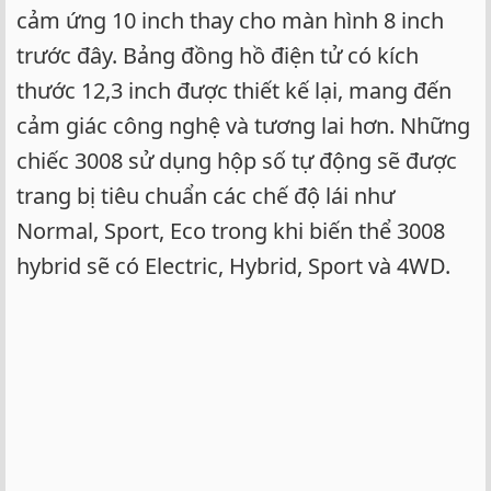
cảm ứng 10 inch thay cho màn hình 8 inch
trước đây. Bảng đồng hồ điện tử có kích
thước 12,3 inch được thiết kế lại, mang đến
cảm giác công nghệ và tương lai hơn. Những
chiếc 3008 sử dụng hộp số tự động sẽ được
trang bị tiêu chuẩn các chế độ lái như
Normal, Sport, Eco trong khi biến thể 3008
hybrid sẽ có Electric, Hybrid, Sport và 4WD.