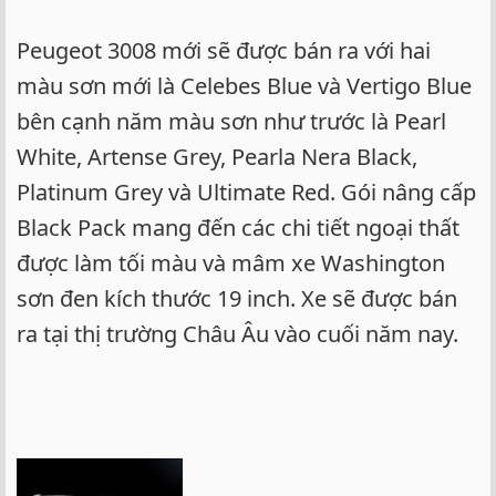
Peugeot 3008 mới sẽ được bán ra với hai
màu sơn mới là Celebes Blue và Vertigo Blue
bên cạnh năm màu sơn như trước là Pearl
White, Artense Grey, Pearla Nera Black,
Platinum Grey và Ultimate Red. Gói nâng cấp
Black Pack mang đến các chi tiết ngoại thất
được làm tối màu và mâm xe Washington
sơn đen kích thước 19 inch. Xe sẽ được bán
ra tại thị trường Châu Âu vào cuối năm nay.