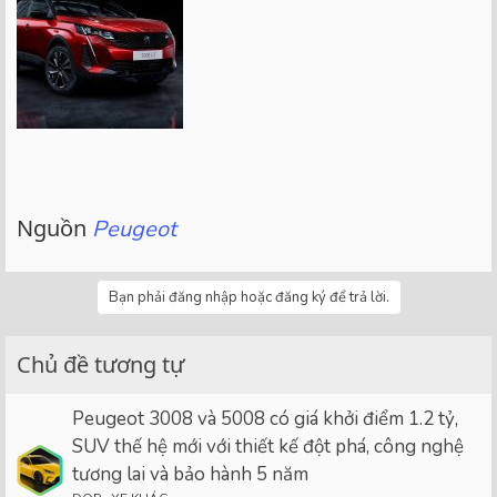
Nguồn
Peugeot
Bạn phải đăng nhập hoặc đăng ký để trả lời.
Chủ đề tương tự
Peugeot 3008 và 5008 có giá khởi điểm 1.2 tỷ,
SUV thế hệ mới với thiết kế đột phá, công nghệ
tương lai và bảo hành 5 năm