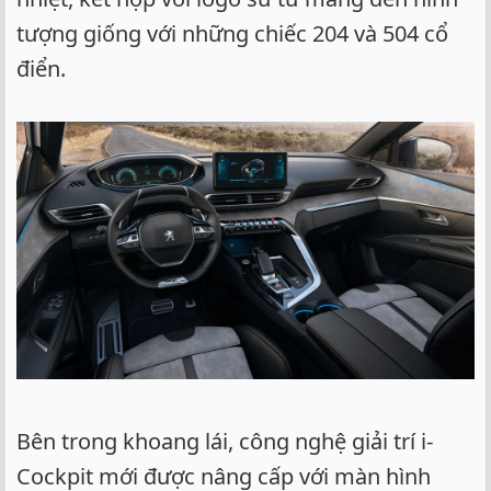
tượng giống với những chiếc 204 và 504 cổ
điển.
Bên trong khoang lái, công nghệ giải trí i-
Cockpit mới được nâng cấp với màn hình