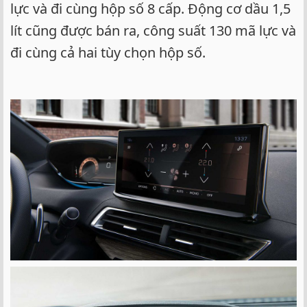
lực và đi cùng hộp số 8 cấp. Động cơ dầu 1,5
lít cũng được bán ra, công suất 130 mã lực và
đi cùng cả hai tùy chọn hộp số.