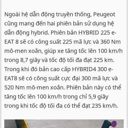
Ngoài hệ dẫn động truyền thống, Peugeot
cũng mang đến hai phiên bản sử dụng hệ
dẫn động hybrid. Phiên bản HYBRID 225 e-
EAT 8 sẽ có công suất 225 mã lực và 360 Nm
mô-men xoắn, giúp xe tăng tốc lên 100 km/h
trong 8,7 giây và tốc độ tối đa đạt 225 km.
Trong khi đó bản cao cấp HYBRID4 300 e-
EAT8 sẽ có công suất cực đại 300 mã lực và
520 Nm mô-men xoắn. Phiên bản này có thể
tăng tốc lên 100 km/h trong chỉ 5,9 giây
trong khi tốc độ tối đa có thể đạt 235 km/h.