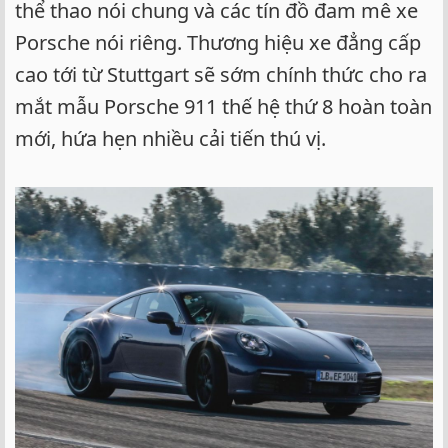
thể thao nói chung và các tín đồ đam mê xe
Porsche nói riêng. Thương hiệu xe đẳng cấp
cao tới từ Stuttgart sẽ sớm chính thức cho ra
mắt mẫu Porsche 911 thế hệ thứ 8 hoàn toàn
mới, hứa hẹn nhiều cải tiến thú vị.