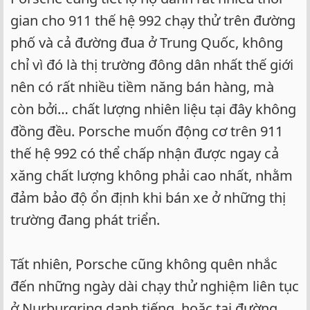
gian cho 911 thế hệ 992 chạy thử trên đường
phố và cả đường đua ở Trung Quốc, không
chỉ vì đó là thị trường đông dân nhất thế giới
nên có rất nhiều tiềm năng bán hàng, mà
còn bởi… chất lượng nhiên liệu tại đây không
đồng đều. Porsche muốn động cơ trên 911
thế hệ 992 có thể chấp nhận được ngay cả
xăng chất lượng không phải cao nhất, nhằm
đảm bảo độ ổn định khi bán xe ở những thị
trường đang phát triển.
Tất nhiên, Porsche cũng không quên nhắc
đến những ngày dài chạy thử nghiệm liên tục
ở Nurburgring danh tiếng, hoặc tại đường