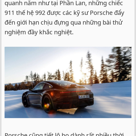
quanh năm như tại Phần Lan, những chiếc
911 thế hệ 992 được các kỹ sư Porsche đẩy
đến giới hạn chịu đựng qua những bài thử
nghiệm đầy khắc nghiệt.
Porsche cũng tiết lộ họ dành rất nhiều thời