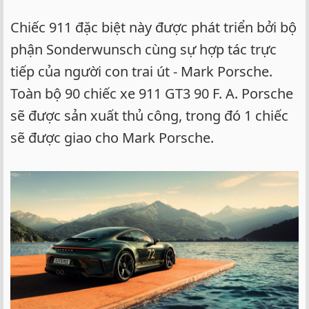
Chiếc 911 đặc biệt này được phát triển bởi bộ
phận Sonderwunsch cùng sự hợp tác trực
tiếp của người con trai út - Mark Porsche.
Toàn bộ 90 chiếc xe 911 GT3 90 F. A. Porsche
sẽ được sản xuất thủ công, trong đó 1 chiếc
sẽ được giao cho Mark Porsche.