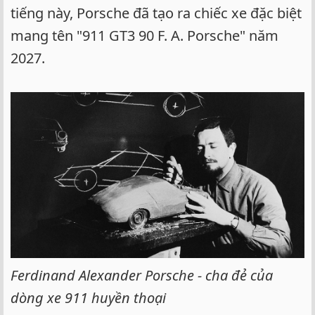
tiếng này, Porsche đã tạo ra chiếc xe đặc biệt
mang tên "911 GT3 90 F. A. Porsche" năm
2027.
Ferdinand Alexander Porsche - cha đẻ của
dòng xe 911 huyền thoại