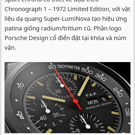
Chronograph 1 – 1972 Limited Edition, với vật
liệu dạ quang Super-LumiNova tạo hiệu ứng
patina giống radium/tritium cũ. Phần logo
Porsche Design cổ điển đặt tại khóa và núm
vặn.