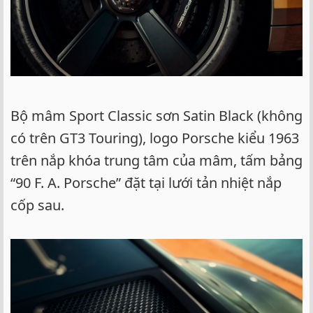
Bộ mâm Sport Classic sơn Satin Black (không
có trên GT3 Touring), logo Porsche kiểu 1963
trên nắp khóa trung tâm của mâm, tấm bảng
“90 F. A. Porsche” đặt tại lưới tản nhiệt nắp
cốp sau.