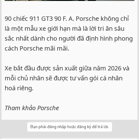
90 chiếc 911 GT3 90 F. A. Porsche không chỉ
là một mẫu xe giới hạn mà là lời tri ân sâu
sắc nhất dành cho người đã định hình phong
cách Porsche mãi mãi.
Xe bắt đầu được sản xuất giữa năm 2026 và
mỗi chủ nhân sẽ được tư vấn gói cá nhân
hoá riêng.
Tham khảo Porsche
Bạn phải đăng nhập hoặc đăng ký để trả lời.