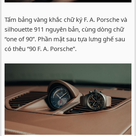
Tấm bảng vàng khắc chữ ký F. A. Porsche và
silhouette 911 nguyên bản, cùng dòng chữ
“one of 90”. Phần mặt sau tựa lưng ghế sau
có thêu “90 F. A. Porsche”.