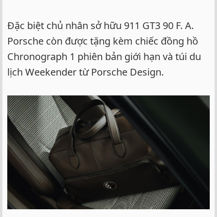
Đặc biệt chủ nhân sở hữu 911 GT3 90 F. A.
Porsche còn được tặng kèm chiếc đồng hồ
Chronograph 1 phiên bản giới hạn và túi du
lịch Weekender từ Porsche Design.