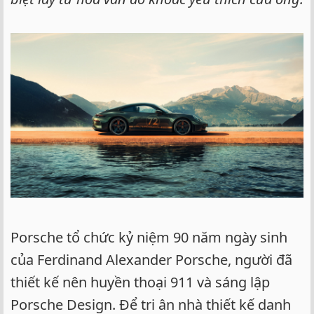
Porsche tổ chức kỷ niệm 90 năm ngày sinh
của Ferdinand Alexander Porsche, người đã
thiết kế nên huyền thoại 911 và sáng lập
Porsche Design. Để tri ân nhà thiết kế danh