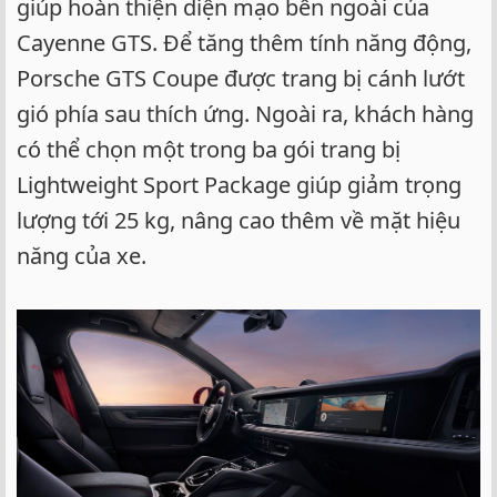
giúp hoàn thiện diện mạo bên ngoài của
Cayenne GTS. Để tăng thêm tính năng động,
Porsche GTS Coupe được trang bị cánh lướt
gió phía sau thích ứng. Ngoài ra, khách hàng
có thể chọn một trong ba gói trang bị
Lightweight Sport Package giúp giảm trọng
lượng tới 25 kg, nâng cao thêm về mặt hiệu
năng của xe.