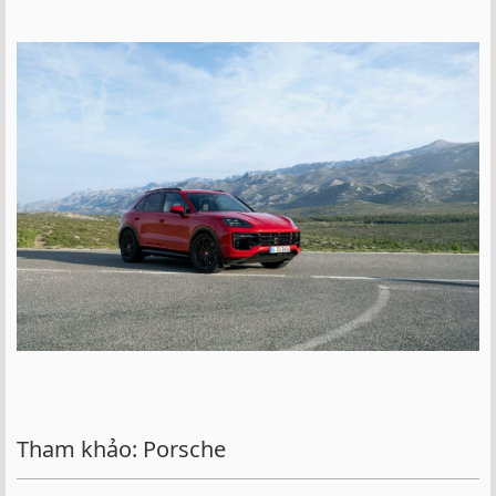
Tham khảo: Porsche