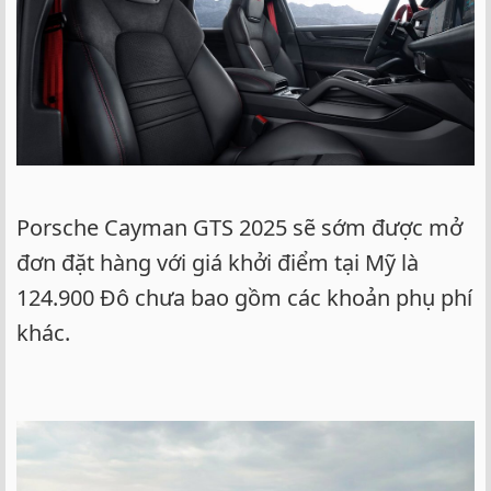
Porsche Cayman GTS 2025 sẽ sớm được mở
đơn đặt hàng với giá khởi điểm tại Mỹ là
124.900 Đô chưa bao gồm các khoản phụ phí
khác.