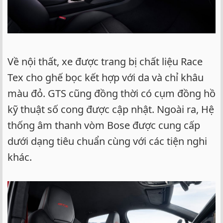
Về nội thất, xe được trang bị chất liệu Race
Tex cho ghế bọc kết hợp với da và chỉ khâu
màu đỏ. GTS cũng đồng thời có cụm đồng hồ
kỹ thuật số cong được cập nhật. Ngoài ra, Hệ
thống âm thanh vòm Bose được cung cấp
dưới dạng tiêu chuẩn cùng với các tiện nghi
khác.