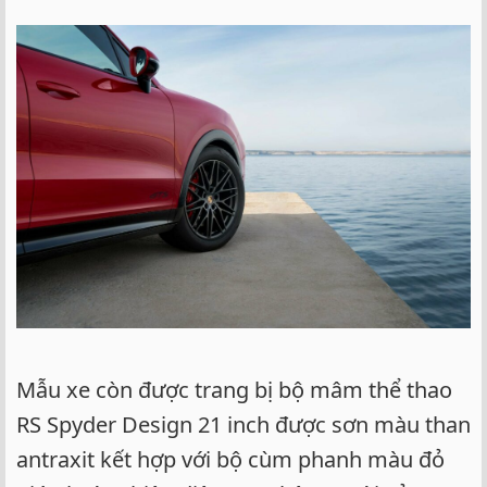
Mẫu xe còn được trang bị bộ mâm thể thao
RS Spyder Design 21 inch được sơn màu than
antraxit kết hợp với bộ cùm phanh màu đỏ