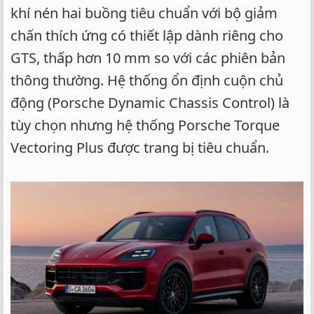
khí nén hai buồng tiêu chuẩn với bộ giảm
chấn thích ứng có thiết lập dành riêng cho
GTS, thấp hơn 10 mm so với các phiên bản
thông thường. Hệ thống ổn định cuộn chủ
động (Porsche Dynamic Chassis Control) là
tùy chọn nhưng hệ thống Porsche Torque
Vectoring Plus được trang bị tiêu chuẩn.