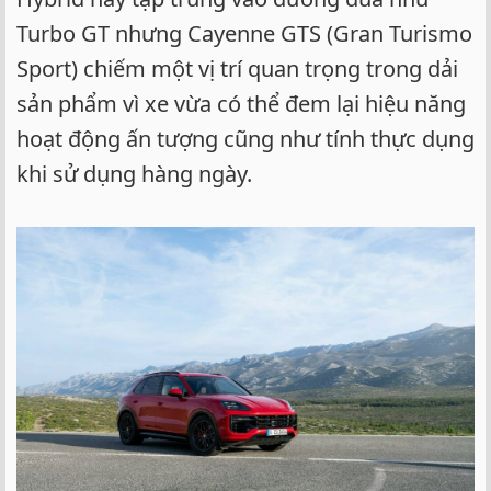
Turbo GT nhưng Cayenne GTS (Gran Turismo
Sport) chiếm một vị trí quan trọng trong dải
sản phẩm vì xe vừa có thể đem lại hiệu năng
hoạt động ấn tượng cũng như tính thực dụng
khi sử dụng hàng ngày.