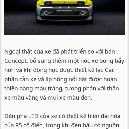
Ngoại thất của xe đã phát triển so với bản
Concept, bổ sung thêm một nóc xe bóng bẩy
hơn và khí động học được thiết kế lại. Các
phần cản xe và líp hông nổi bật được hoàn
thiện bằng màu trắng, tương phản với thân
xe màu vàng và mui xe màu đen.
Đèn pha LED của xe có thiết kế hiện đại hóa
của R5 cổ điển, trong khi đèn hậu có nguồn