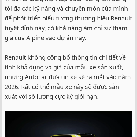
tối đa các kỹ năng và chuyên môn của mình
để phát triển biểu tượng thương hiệu Renault
tuyệt đỉnh này, có khả năng ám chỉ sự tham
gia của Alpine vào dự án này.
Renault không công bố thông tin chi tiết về
tính khả dụng và giá của mẫu xe sản xuất,
nhưng Autocar đưa tin xe sẽ ra mắt vào năm
2026. Rất có thể mẫu xe này sẽ được sản
xuất với số lượng cực kỳ giới hạn.