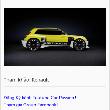
Tham khảo: Renault
Đăng Ký kênh Youtube Car Passion !
Tham gia Group Facebook !