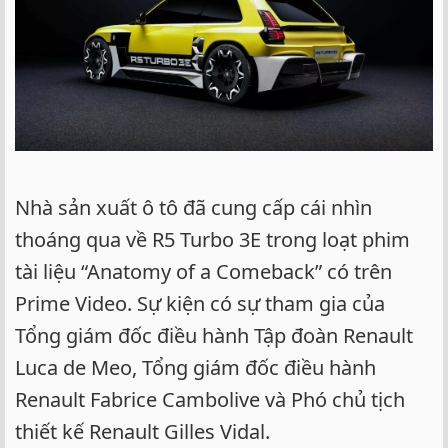
Nhà sản xuất ô tô đã cung cấp cái nhìn
thoáng qua về R5 Turbo 3E trong loạt phim
tài liệu “Anatomy of a Comeback” có trên
Prime Video. Sự kiện có sự tham gia của
Tổng giám đốc điều hành Tập đoàn Renault
Luca de Meo, Tổng giám đốc điều hành
Renault Fabrice Cambolive và Phó chủ tịch
thiết kế Renault Gilles Vidal.