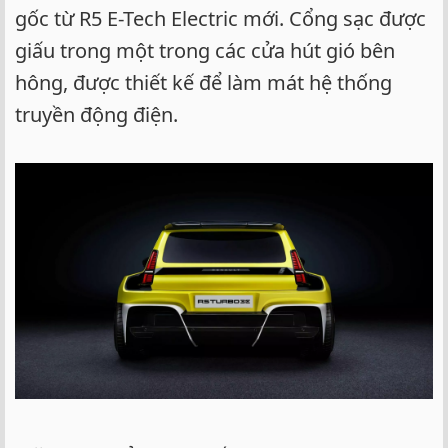
gốc từ R5 E-Tech Electric mới. Cổng sạc được
giấu trong một trong các cửa hút gió bên
hông, được thiết kế để làm mát hệ thống
truyền động điện.