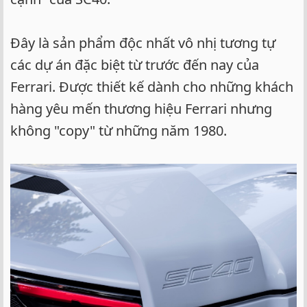
Đây là sản phẩm độc nhất vô nhị tương tự
các dự án đặc biệt từ trước đến nay của
Ferrari. Được thiết kế dành cho những khách
hàng yêu mến thương hiệu Ferrari nhưng
không "copy" từ những năm 1980.