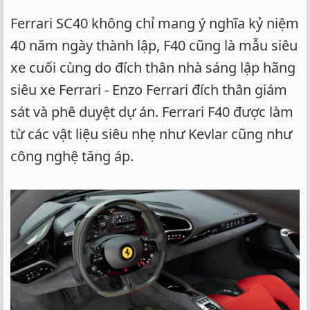
Ferrari SC40 không chỉ mang ý nghĩa kỷ niệm
40 năm ngày thành lập, F40 cũng là mẫu siêu
xe cuối cùng do đích thân nhà sáng lập hãng
siêu xe Ferrari - Enzo Ferrari đích thân giám
sát và phê duyệt dự án. Ferrari F40 được làm
từ các vật liệu siêu nhẹ như Kevlar cũng như
công nghệ tăng áp.