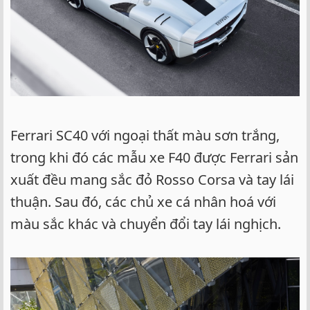
Ferrari SC40 với ngoại thất màu sơn trắng,
trong khi đó các mẫu xe F40 được Ferrari sản
xuất đều mang sắc đỏ Rosso Corsa và tay lái
thuận. Sau đó, các chủ xe cá nhân hoá với
màu sắc khác và chuyển đổi tay lái nghịch.