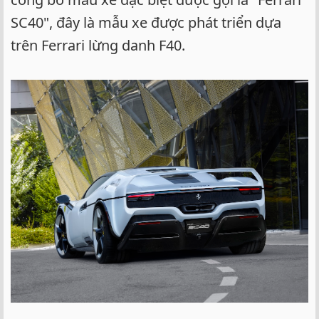
SC40", đây là mẫu xe được phát triển dựa
trên Ferrari lừng danh F40.