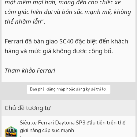
mặt mềm mại hơn, mang đến cho chiếc xe
cảm giác hiện đại và bản sắc mạnh mẽ, không
thể nhầm lẫn
”.
Ferrari đã bàn giao SC40 đặc biệt đến khách
hàng và mức giá không được công bố.
Tham khảo Ferrari
Bạn phải đăng nhập hoặc đăng ký để trả lời.
Chủ đề tương tự
Siêu xe Ferrari Daytona SP3 đầu tiên trên thế
giới nâng cấp sức mạnh