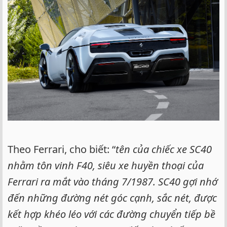
Theo Ferrari, cho biết: “
tên của chiếc xe SC40
nhằm tôn vinh F40, siêu xe huyền thoại của
Ferrari ra mắt vào tháng 7/1987. SC40 gợi nhớ
đến những đường nét góc cạnh, sắc nét, được
kết hợp khéo léo với các đường chuyển tiếp bề