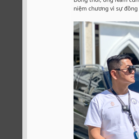
niệm chương vì sự đồng