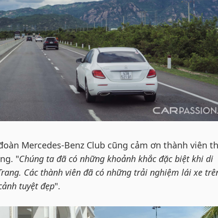
đoàn Mercedes-Benz Club cũng cảm ơn thành viên t
ng. "
Chúng ta đã có những khoảnh khắc đặc biệt khi di
rang. Các thành viên đã có những trải nghiệm lái xe trê
ảnh tuyệt đẹp
".