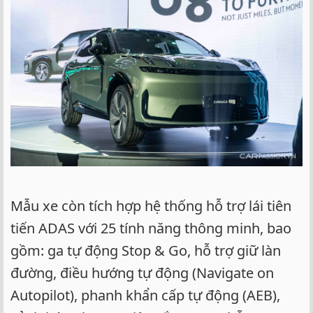
Mẫu xe còn tích hợp hệ thống hỗ trợ lái tiên
tiến ADAS với 25 tính năng thông minh, bao
gồm: ga tự động Stop & Go, hỗ trợ giữ làn
đường, điều hướng tự động (Navigate on
Autopilot), phanh khẩn cấp tự động (AEB),