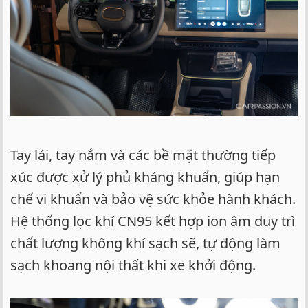
Tay lái, tay nắm và các bề mặt thường tiếp
xúc được xử lý phủ kháng khuẩn, giúp hạn
chế vi khuẩn và bảo vệ sức khỏe hành khách.
Hệ thống lọc khí CN95 kết hợp ion âm duy trì
chất lượng không khí sạch sẽ, tự động làm
sạch khoang nội thất khi xe khởi động.