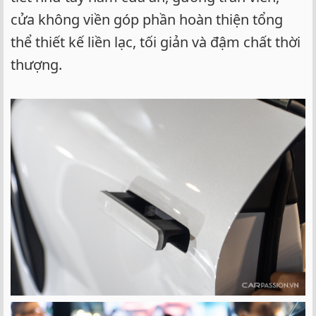
cửa không viền góp phần hoàn thiện tổng
thể thiết kế liền lạc, tối giản và đậm chất thời
thượng.