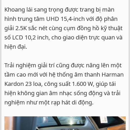
Khoang lái sang trọng được trang bị màn
hình trung tâm UHD 15,4-inch với độ phân
giải 2.5K sắc nét cùng cụm đồng hồ kỹ thuật
số LCD 10,2 inch, cho giao diện trực quan và
hiện đại.
Trải nghiệm giải trí cũng được nâng lên một
tầm cao mới với hệ thống âm thanh Harman
Kardon 23 loa, công suất 1.600 W, giúp tái
hiện không gian âm nhạc sống động và trải
nghiệm như một rạp hát di động.