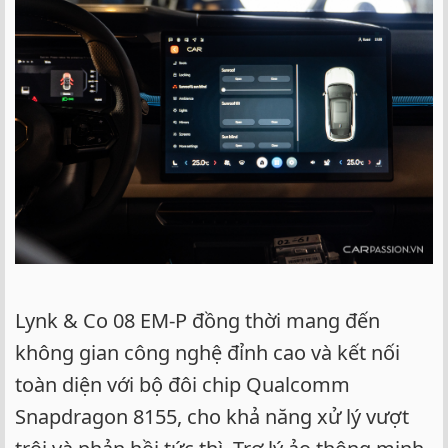
Lynk & Co 08 EM-P đồng thời mang đến
không gian công nghệ đỉnh cao và kết nối
toàn diện với bộ đôi chip Qualcomm
Snapdragon 8155, cho khả năng xử lý vượt