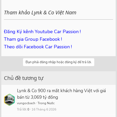
Tham khảo Lynk & Co Việt Nam
Đăng Ký kênh Youtube Car Passion !
Tham gia Group Facebook !
Theo dõi Facebook Car Passion !
Bạn phải đăng nhập hoặc đăng ký để trả lời.
Chủ đề tương tự
Lynk & Co 900 ra mắt khách hàng Việt với giá
bán từ 3,069 tỷ đồng
vungocbach
Trong Nước
Trả lời
0
16 Tháng 6 2026