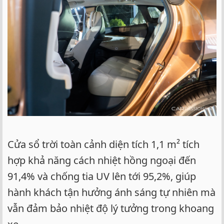
Cửa sổ trời toàn cảnh diện tích 1,1 m² tích
hợp khả năng cách nhiệt hồng ngoại đến
91,4% và chống tia UV lên tới 95,2%, giúp
hành khách tận hưởng ánh sáng tự nhiên mà
vẫn đảm bảo nhiệt độ lý tưởng trong khoang