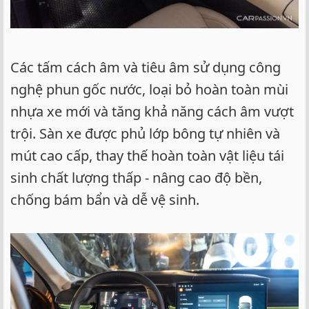
Các tấm cách âm và tiêu âm sử dụng công
nghệ phun gốc nước, loại bỏ hoàn toàn mùi
nhựa xe mới và tăng khả năng cách âm vượt
trội. Sàn xe được phủ lớp bông tự nhiên và
mút cao cấp, thay thế hoàn toàn vật liệu tái
sinh chất lượng thấp - nâng cao độ bền,
chống bám bẩn và dễ vệ sinh.