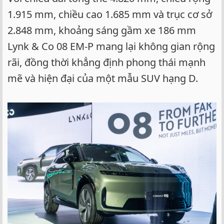
1.915 mm, chiều cao 1.685 mm và trục cơ sở
2.848 mm, khoảng sáng gầm xe 186 mm
Lynk & Co 08 EM-P mang lại không gian rộng
rãi, đồng thời khẳng định phong thái mạnh
mẽ và hiện đại của một mẫu SUV hạng D.