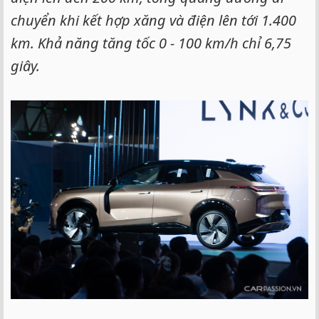
chuyển khi kết hợp xăng và điện lên tới 1.400
km. Khả năng tăng tốc 0 - 100 km/h chỉ 6,75
giây.