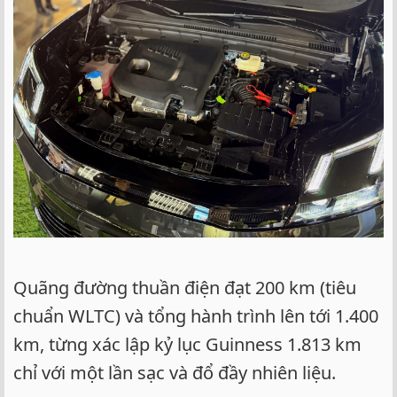
Quãng đường thuần điện đạt 200 km (tiêu
chuẩn WLTC) và tổng hành trình lên tới 1.400
km, từng xác lập kỷ lục Guinness 1.813 km
chỉ với một lần sạc và đổ đầy nhiên liệu.