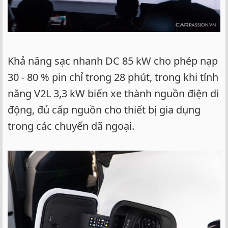
Khả năng sạc nhanh DC 85 kW cho phép nạp
30 - 80 % pin chỉ trong 28 phút, trong khi tính
năng V2L 3,3 kW biến xe thành nguồn điện di
động, đủ cấp nguồn cho thiết bị gia dụng
trong các chuyến dã ngoại.