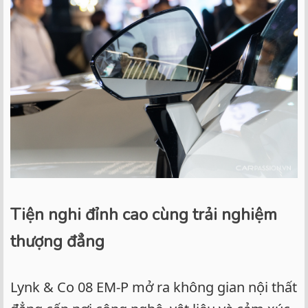
Tiện nghi đỉnh cao cùng trải nghiệm
thượng đẳng
Lynk & Co 08 EM-P mở ra không gian nội thất