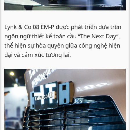
Lynk & Co 08 EM-P được phát triển dựa trên
ngôn ngữ thiết kế toàn cầu “The Next Day”,
thể hiện sự hòa quyện giữa công nghệ hiện
đại và cảm xúc tương lai.