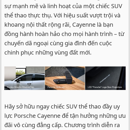
sự mạnh mẽ và linh hoạt của một chiếc SUV
thể thao thực thụ. Với hiệu suất vượt trội và
khoang nội thất rộng rãi, Cayenne là bạn
đồng hành hoàn hảo cho mọi hành trình – từ
chuyến dã ngoại cùng gia đình đến cuộc
chinh phục những vùng đất mới.
Hãy sở hữu ngay chiếc SUV thể thao đầy uy
lực Porsche Cayenne để tận hưởng những ưu
đãi vô cùng đẳng cấp. Chương trình diễn ra