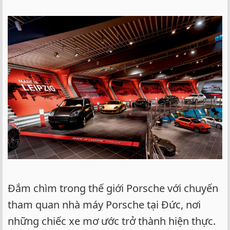
Đắm chìm trong thế giới Porsche với chuyến
tham quan nhà máy Porsche tại Đức, nơi
những chiếc xe mơ ước trở thành hiện thực.