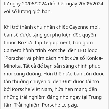
từ ngày 20/06/2024 đến hết ngày 20/09/2024
với số lượng giới hạn.
Khi trở thành chủ nhân chiếc Cayenne mới,
bạn sẽ được tặng gói phụ kiện độc quyền
thuộc Bộ sưu tập Tequipment, bao gồm
Camera hành trình Porsche, đèn LED logo
“Porsche” và phim cách nhiệt cửa sổ Konica-
Minolta. Tất cả để bạn sẵn sàng chinh phục
mọi cung đường. Hơn thế nữa, bạn còn được
tận thưởng chuyến đi đến Đức được tài trợ
bởi Porsche Việt Nam, hứa hẹn mang đến
những trải nghiệm đáng nhớ ngay tại Trung
tâm Trải nghiệm Porsche Leipzig.