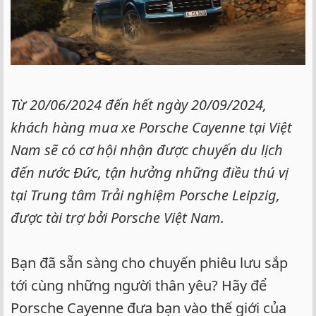
Từ 20/06/2024 đến hết ngày 20/09/2024,
khách hàng mua xe Porsche Cayenne tại Việt
Nam sẽ có cơ hội nhận được chuyến du lịch
đến nước Đức, tận hưởng những điều thú vị
tại Trung tâm Trải nghiệm Porsche Leipzig,
được tài trợ bởi Porsche Việt Nam.
Bạn đã sẵn sàng cho chuyến phiêu lưu sắp
tới cùng những người thân yêu? Hãy để
Porsche Cayenne đưa bạn vào thế giới của