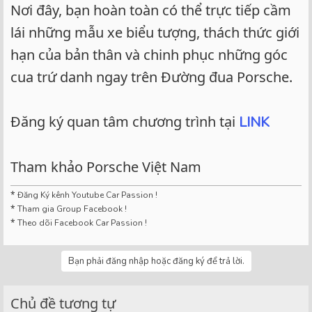
Nơi đây, bạn hoàn toàn có thể trực tiếp cầm
lái những mẫu xe biểu tượng, thách thức giới
hạn của bản thân và chinh phục những góc
cua trứ danh ngay trên Đường đua Porsche.
Đăng ký quan tâm chương trình tại
LINK
Tham khảo Porsche Việt Nam
*
Đăng Ký kênh Youtube Car Passion !
*
Tham gia Group Facebook !
*
Theo dõi Facebook Car Passion !
Bạn phải đăng nhập hoặc đăng ký để trả lời.
Chủ đề tương tự