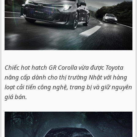
Chiếc hot hatch GR Corolla vừa được Toyota
nâng cấp dành cho thị trường Nhật với hàng
loạt cải tiến công nghệ, trang bị và giữ nguyên
giá bán.