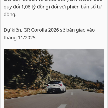
quy đổi 1,06 tỷ đồng) đối với phiên bản số tự
động.
Dự kiến, GR Corolla 2026 sẽ bàn giao vào
tháng 11/2025.