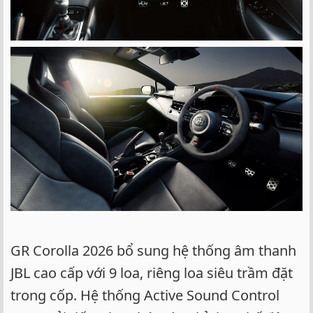
GR Corolla 2026 bổ sung hệ thống âm thanh
JBL cao cấp với 9 loa, riêng loa siêu trầm đặt
trong cốp. Hệ thống Active Sound Control