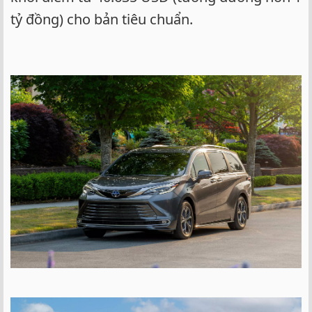
tỷ đồng) cho bản tiêu chuẩn.