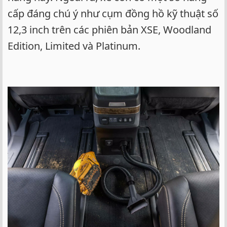
cấp đáng chú ý như cụm đồng hồ kỹ thuật số
12,3 inch trên các phiên bản XSE, Woodland
Edition, Limited và Platinum.