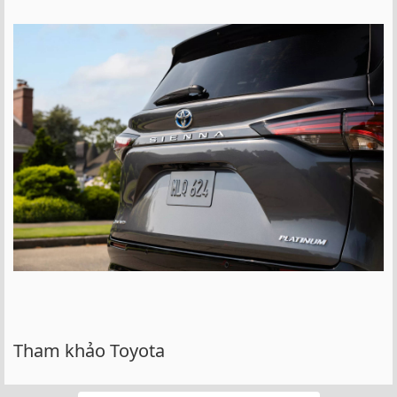
Tham khảo Toyota