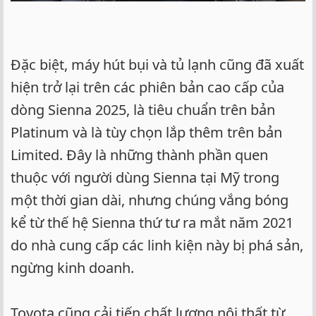
Đặc biệt, máy hút bụi và tủ lạnh cũng đã xuất
hiện trở lại trên các phiên bản cao cấp của
dòng Sienna 2025, là tiêu chuẩn trên bản
Platinum và là tùy chọn lắp thêm trên bản
Limited. Đây là những thành phần quen
thuộc với người dùng Sienna tại Mỹ trong
một thời gian dài, nhưng chúng vắng bóng
kể từ thế hệ Sienna thứ tư ra mắt năm 2021
do nhà cung cấp các linh kiện này bị phá sản,
ngừng kinh doanh.
Toyota cũng cải tiến chất lượng nội thất từ