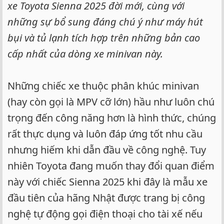
xe Toyota Sienna 2025 đời mới, cùng với
những sự bổ sung đáng chú ý như máy hút
bụi và tủ lạnh tích hợp trên những bản cao
cấp nhất của dòng xe minivan này.
Những chiếc xe thuộc phân khúc minivan
(hay còn gọi là MPV cỡ lớn) hầu như luôn chú
trọng đến công năng hơn là hình thức, chúng
rất thực dụng và luôn đáp ứng tốt nhu cầu
nhưng hiếm khi dẫn đầu về công nghệ. Tuy
nhiên Toyota đang muốn thay đổi quan điểm
này với chiếc Sienna 2025 khi đây là mẫu xe
đầu tiên của hãng Nhật được trang bị công
nghệ tự động gọi điện thoại cho tài xế nếu