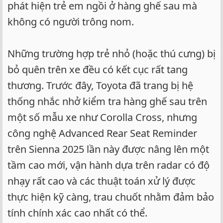
phát hiện trẻ em ngồi ở hàng ghế sau mà
không có người trông nom.
Những trường hợp trẻ nhỏ (hoặc thú cưng) bị
bỏ quên trên xe đều có kết cục rất tang
thương. Trước đây, Toyota đã trang bị hệ
thống nhắc nhở kiểm tra hàng ghế sau trên
một số mẫu xe như Corolla Cross, nhưng
công nghệ Advanced Rear Seat Reminder
trên Sienna 2025 lần này được nâng lên một
tầm cao mới, vận hành dựa trên radar có độ
nhạy rất cao và các thuật toán xử lý được
thực hiện kỹ càng, trau chuốt nhằm đảm bảo
tính chính xác cao nhất có thể.