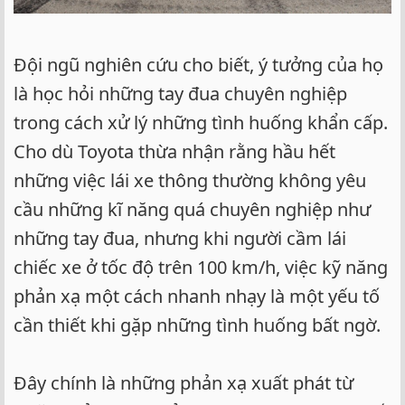
Đội ngũ nghiên cứu cho biết, ý tưởng của họ
là học hỏi những tay đua chuyên nghiệp
trong cách xử lý những tình huống khẩn cấp.
Cho dù Toyota thừa nhận rằng hầu hết
những việc lái xe thông thường không yêu
cầu những kĩ năng quá chuyên nghiệp như
những tay đua, nhưng khi người cầm lái
chiếc xe ở tốc độ trên 100 km/h, việc kỹ năng
phản xạ một cách nhanh nhạy là một yếu tố
cần thiết khi gặp những tình huống bất ngờ.
Đây chính là những phản xạ xuất phát từ