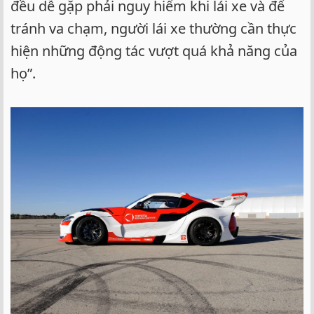
đều dễ gặp phải nguy hiểm khi lái xe và để
tránh va chạm, người lái xe thường cần thực
hiện những động tác vượt quá khả năng của
họ”.