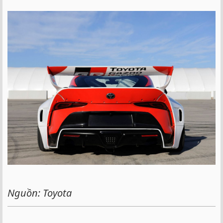
Nguồn: Toyota