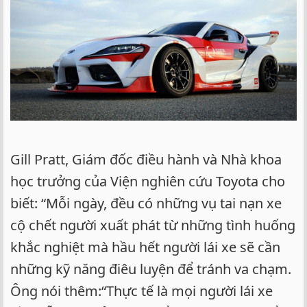
Gill Pratt, Giám đốc điều hành và Nhà khoa
học trưởng của Viện nghiên cứu Toyota cho
biết: “Mỗi ngày, đều có những vụ tai nạn xe
cộ chết người xuất phát từ những tình huống
khắc nghiệt mà hầu hết người lái xe sẽ cần
những kỹ năng điêu luyện để tránh va chạm.
Ông nói thêm:“Thực tế là mọi người lái xe