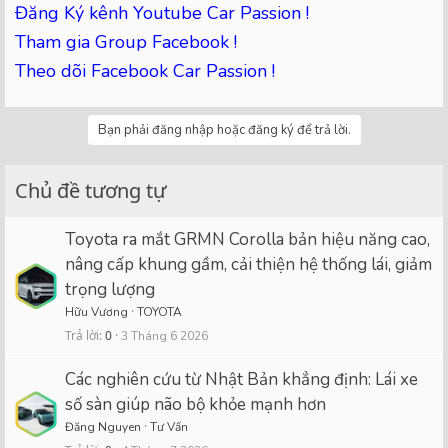
Đăng Ký kênh Youtube Car Passion !
Tham gia Group Facebook !
Theo dõi Facebook Car Passion !
Bạn phải đăng nhập hoặc đăng ký để trả lời.
Chủ đề tương tự
Toyota ra mắt GRMN Corolla bản hiệu năng cao,
nâng cấp khung gầm, cải thiện hệ thống lái, giảm
trọng lượng
Hữu Vương
TOYOTA
Trả lời
0
3 Tháng 6 2026
Các nghiên cứu từ Nhật Bản khẳng định: Lái xe
số sàn giúp não bộ khỏe mạnh hơn
Đăng Nguyen
Tư Vấn