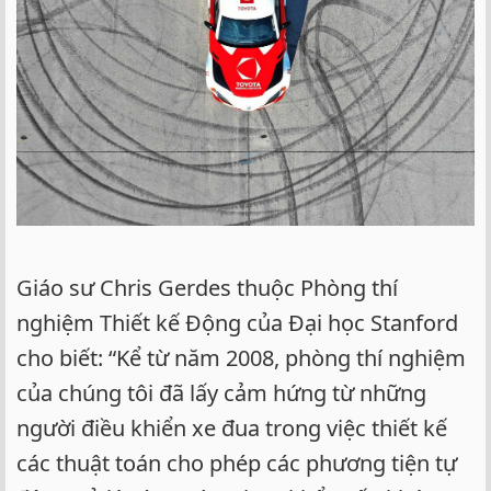
Giáo sư Chris Gerdes thuộc Phòng thí
nghiệm Thiết kế Động của Đại học Stanford
cho biết: “Kể từ năm 2008, phòng thí nghiệm
của chúng tôi đã lấy cảm hứng từ những
người điều khiển xe đua trong việc thiết kế
các thuật toán cho phép các phương tiện tự