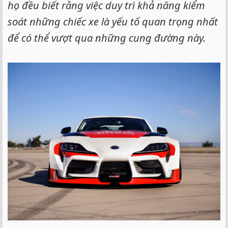
họ đều biết rằng việc duy trì khả năng kiểm
soát những chiếc xe là yếu tố quan trọng nhất
để có thể vượt qua những cung đường này.