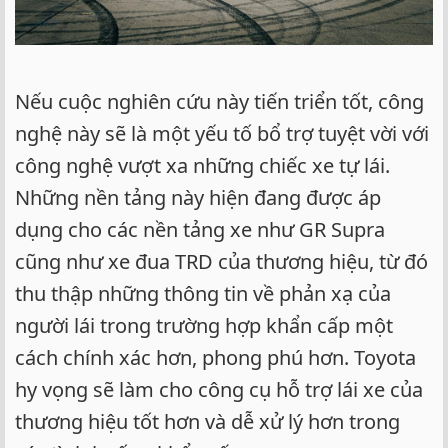
Nếu cuộc nghiên cứu này tiến triển tốt, công
nghệ này sẽ là một yếu tố bổ trợ tuyệt vời với
công nghệ vượt xa những chiếc xe tự lái.
Những nền tảng này hiện đang được áp
dụng cho các nền tảng xe như GR Supra
cũng như xe đua TRD của thương hiệu, từ đó
thu thập những thông tin về phản xạ của
người lái trong trường hợp khẩn cấp một
cách chính xác hơn, phong phú hơn. Toyota
hy vọng sẽ làm cho công cụ hỗ trợ lái xe của
thương hiệu tốt hơn và dễ xử lý hơn trong