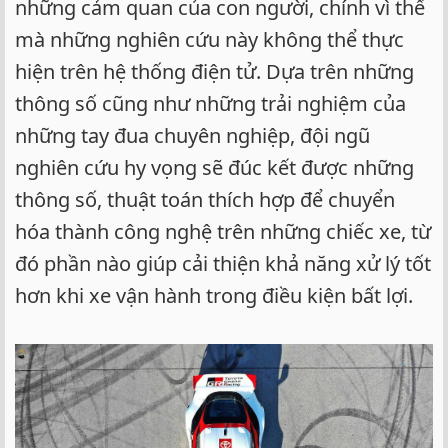
những cảm quan của con người, chính vì thế
mà những nghiên cứu này không thể thực
hiện trên hệ thống điện tử. Dựa trên những
thông số cũng như những trải nghiệm của
những tay đua chuyên nghiệp, đội ngũ
nghiên cứu hy vọng sẽ đúc kết được những
thông số, thuật toán thích hợp để chuyển
hóa thành công nghệ trên những chiếc xe, từ
đó phần nào giúp cải thiện khả năng xử lý tốt
hơn khi xe vận hành trong điều kiện bất lợi.