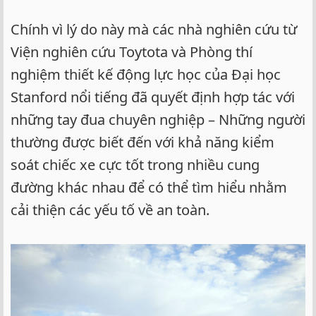
Chính vì lý do này mà các nhà nghiên cứu từ
Viện nghiên cứu Toytota và Phòng thí
nghiệm thiết kế động lực học của Đại học
Stanford nổi tiếng đã quyết định hợp tác với
những tay đua chuyên nghiệp – Những người
thường được biết đến với khả năng kiểm
soát chiếc xe cực tốt trong nhiều cung
đường khác nhau để có thể tìm hiểu nhằm
cải thiện các yếu tố về an toàn.