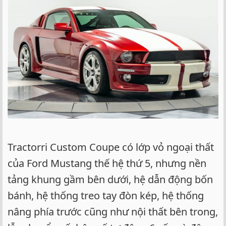
Tractorri Custom Coupe có lớp vỏ ngoại thất
của Ford Mustang thế hệ thứ 5, nhưng nền
tảng khung gầm bên dưới, hệ dẫn động bốn
bánh, hệ thống treo tay đòn kép, hệ thống
nâng phía trước cũng như nội thất bên trong,