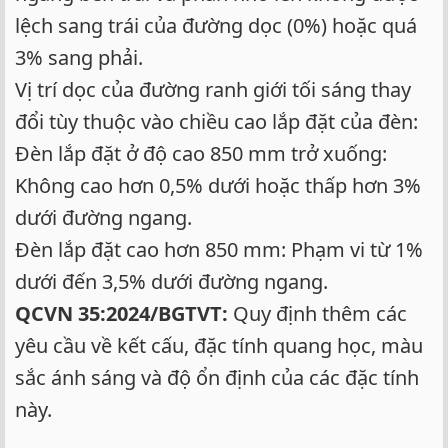
lệch sang trái của đường dọc (0%) hoặc quá
3% sang phải.
Vị trí dọc của đường ranh giới tối sáng thay
đổi tùy thuộc vào chiều cao lắp đặt của đèn:
Đèn lắp đặt ở độ cao 850 mm trở xuống:
Không cao hơn 0,5% dưới hoặc thấp hơn 3%
dưới đường ngang.
Đèn lắp đặt cao hơn 850 mm: Phạm vi từ 1%
dưới đến 3,5% dưới đường ngang.
QCVN 35:2024/BGTVT:
Quy định thêm các
yêu cầu về kết cấu, đặc tính quang học, màu
sắc ánh sáng và độ ổn định của các đặc tính
này.