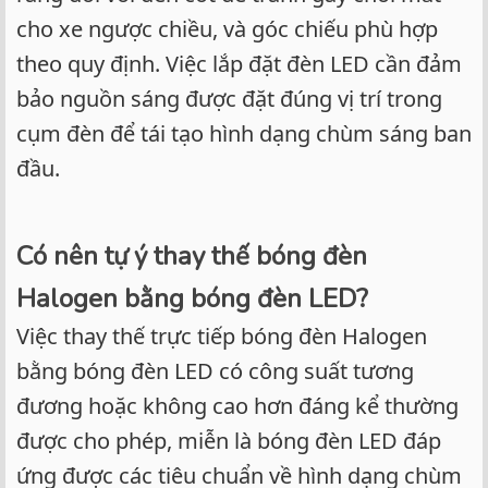
cho xe ngược chiều, và góc chiếu phù hợp
theo quy định. Việc lắp đặt đèn LED cần đảm
bảo nguồn sáng được đặt đúng vị trí trong
cụm đèn để tái tạo hình dạng chùm sáng ban
đầu.
Có nên tự ý thay thế bóng đèn
Halogen bằng bóng đèn LED?
Việc thay thế trực tiếp bóng đèn Halogen
bằng bóng đèn LED có công suất tương
đương hoặc không cao hơn đáng kể thường
được cho phép, miễn là bóng đèn LED đáp
ứng được các tiêu chuẩn về hình dạng chùm