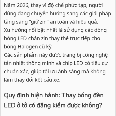
Năm 2026, thay vì độ chế phức tạp, người
dùng đang chuyển hướng sang các giải pháp
tăng sáng "giữ zin" an toàn và hiệu quả.
Xu hướng nổi bật nhất là sử dụng các dòng
bóng LED chân zin thay thế trực tiếp cho
bóng Halogen cũ kỹ.
Các sản phẩm này được trang bị công nghệ
tản nhiệt thông minh và chip LED có tiêu cự
chuẩn xác, giúp tối ưu ánh sáng mà không
làm thay đổi kết cấu xe.
Quy định hiện hành: Thay bóng đèn
LED ô tô có đăng kiểm được không?