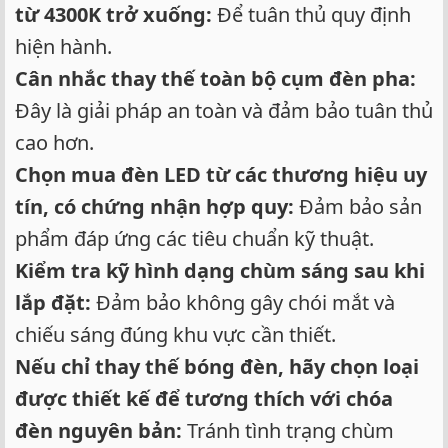
từ 4300K trở xuống:
Để tuân thủ quy định
hiện hành.
Cân nhắc thay thế toàn bộ cụm đèn pha:
Đây là giải pháp an toàn và đảm bảo tuân thủ
cao hơn.
Chọn mua đèn LED từ các thương hiệu uy
tín, có chứng nhận hợp quy:
Đảm bảo sản
phẩm đáp ứng các tiêu chuẩn kỹ thuật.
Kiểm tra kỹ hình dạng chùm sáng sau khi
lắp đặt:
Đảm bảo không gây chói mắt và
chiếu sáng đúng khu vực cần thiết.
Nếu chỉ thay thế bóng đèn, hãy chọn loại
được thiết kế để tương thích với chóa
đèn nguyên bản:
Tránh tình trạng chùm