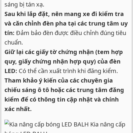
sáng bị tán xạ.
Sau khi lắp đặt, nên mang xe đi kiểm tra
và căn chỉnh đèn pha tại các trung tâm uy
tín:
Đảm bảo đèn được điều chỉnh đúng tiêu
chuẩn.
Giữ lại các giấy tờ chứng nhận (tem hợp
quy, giấy chứng nhận hợp quy) của đèn
LED:
Có thể cần xuất trình khi đăng kiểm.
Tham khảo ý kiến của các chuyên gia
chiếu sáng ô tô hoặc các trung tâm đăng
kiểm để có thông tin cập nhật và chính
xác nhất.
Kia nâng cấp