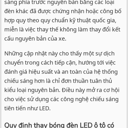
sáng phía trước nguyên bản bằng các loại
đèn khác đã được chứng nhận hoặc công bố
hợp quy theo quy chuẩn kỹ thuật quốc gia,
miễn là việc thay thế không làm thay đổi kết
cấu nguyên bản của xe.
Những cập nhật này cho thấy một sự dịch
chuyển trong cách tiếp cận, hướng tới việc
đánh giá hiệu suất và an toàn của hệ thống
chiếu sáng hơn là chỉ đơn thuần tuân thủ
kiểu loại nguyên bản. Điều này mở ra cơ hội
cho việc sử dụng các công nghệ chiếu sáng
tiên tiến như LED.
Quy định thay bóng đèn LED ô tô có