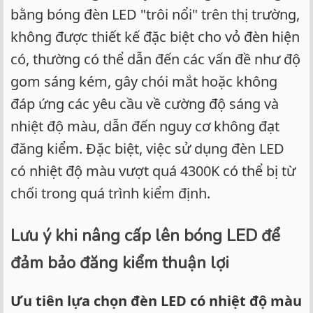
bằng bóng đèn LED "trôi nổi" trên thị trường,
không được thiết kế đặc biệt cho vỏ đèn hiện
có, thường có thể dẫn đến các vấn đề như độ
gom sáng kém, gây chói mắt hoặc không
đáp ứng các yêu cầu về cường độ sáng và
nhiệt độ màu, dẫn đến nguy cơ không đạt
đăng kiểm. Đặc biệt, việc sử dụng đèn LED
có nhiệt độ màu vượt quá 4300K có thể bị từ
chối trong quá trình kiểm định.
Lưu ý khi nâng cấp lên bóng LED để
đảm bảo đăng kiểm thuận lợi
Ưu tiên lựa chọn đèn LED có nhiệt độ màu