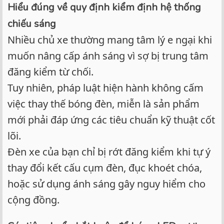
Hiểu đúng về quy định kiểm định hệ thống
chiếu sáng
Nhiều chủ xe thường mang tâm lý e ngại khi
muốn nâng cấp ánh sáng vì sợ bị trung tâm
đăng kiểm từ chối.
Tuy nhiên, pháp luật hiện hành không cấm
việc thay thế bóng đèn, miễn là sản phẩm
mới phải đáp ứng các tiêu chuẩn kỹ thuật cốt
lõi.
Đèn xe của bạn chỉ bị rớt đăng kiểm khi tự ý
thay đổi kết cấu cụm đèn, đục khoét chóa,
hoặc sử dụng ánh sáng gây nguy hiểm cho
cộng đồng.