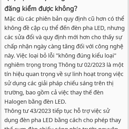
đăng kiểm được không?
Mặc dù các phiên bản quy định cũ hơn có thể
không đề cập cụ thể đến đèn pha LED, nhưng
các sửa đổi và quy định mới hơn cho thấy sự
chấp nhận ngày càng tăng đối với công nghệ
này. Việc loại bỏ lỗi "không đúng kiểu loại"
nghiêm trọng trong Thông tư 02/2023 là một
tín hiệu quan trọng về sự linh hoạt trong việc
sử dụng các giải pháp chiếu sáng trên thị
trường, bao gồm cả việc thay thế đèn
Halogen bằng đèn LED.
Thông tư 43/2023 tiếp tục hỗ trợ việc sử
dụng đèn pha LED bằng cách cho phép thay