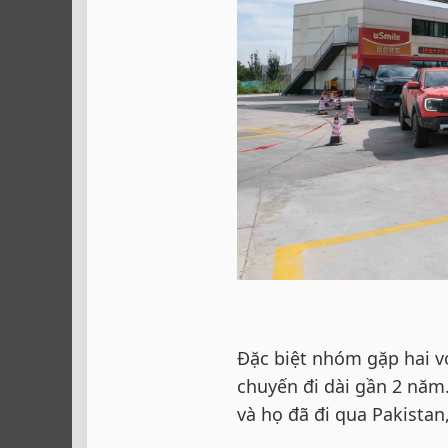
Đặc biệt nhóm gặp hai v
chuyến đi dài gần 2 năm
và họ đã đi qua Pakistan