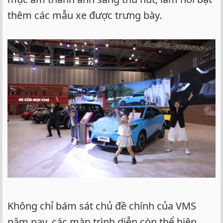
thêm các mẫu xe được trưng bày.
Không chỉ bám sát chủ đề chính của VMS
năm nay, các màn trình diễn còn thể hiện