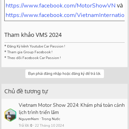
và
https://www.facebook.com/MotorShowVN
https://www.facebook.com/VietnamInternatio
Tham khảo VMS 2024
*
Đăng Ký kênh Youtube Car Passion !
*
Tham gia Group Facebook !
*
Theo dõi Facebook Car Passion !
Bạn phải đăng nhập hoặc đăng ký để trả lời.
Chủ đề tương tự
Vietnam Motor Show 2024: Khám phá toàn cảnh
lịch trình triển lãm
NguyenNam
Trong Nước
Trả lời
0
22 Tháng 10 2024