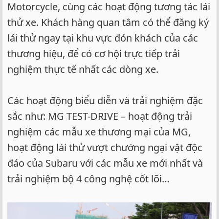
Motorcycle, cùng các hoạt động tương tác lái
thử xe. Khách hàng quan tâm có thể đăng ký
lái thử ngay tại khu vực đón khách của các
thương hiệu, để có cơ hội trực tiếp trải
nghiệm thực tế nhất các dòng xe.
Các hoạt động biểu diễn và trải nghiệm đặc
sắc như: MG TEST-DRIVE – hoạt động trải
nghiệm các mẫu xe thương mại của MG,
hoạt động lái thử vượt chướng ngại vật độc
đáo của Subaru với các mẫu xe mới nhất và
trải nghiệm bộ 4 công nghệ cốt lõi…