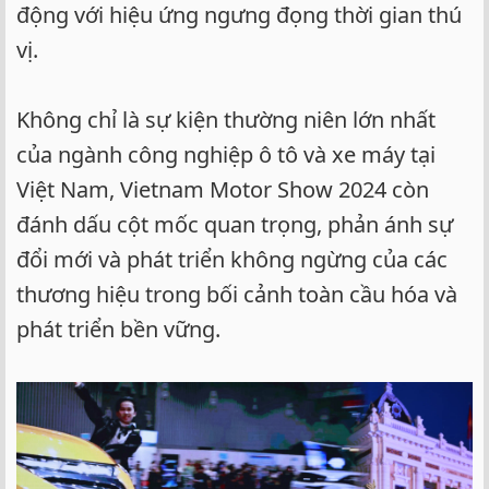
động với hiệu ứng ngưng đọng thời gian thú
vị.
Không chỉ là sự kiện thường niên lớn nhất
của ngành công nghiệp ô tô và xe máy tại
Việt Nam, Vietnam Motor Show 2024 còn
đánh dấu cột mốc quan trọng, phản ánh sự
đổi mới và phát triển không ngừng của các
thương hiệu trong bối cảnh toàn cầu hóa và
phát triển bền vững.