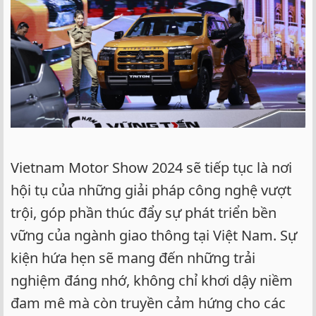
Vietnam Motor Show 2024 sẽ tiếp tục là nơi
hội tụ của những giải pháp công nghệ vượt
trội, góp phần thúc đẩy sự phát triển bền
vững của ngành giao thông tại Việt Nam. Sự
kiện hứa hẹn sẽ mang đến những trải
nghiệm đáng nhớ, không chỉ khơi dậy niềm
đam mê mà còn truyền cảm hứng cho các