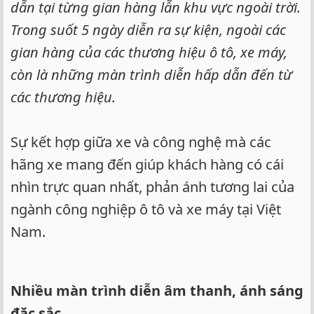
dẫn tại từng gian hàng lẫn khu vực ngoài trời.
Trong suốt 5 ngày diễn ra sự kiện, ngoài các
gian hàng của các thương hiệu ô tô, xe máy,
còn là những màn trình diễn hấp dẫn đến từ
các thương hiệu.
Sự kết hợp giữa xe và công nghệ mà các
hãng xe mang đến giúp khách hàng có cái
nhìn trực quan nhất, phản ánh tương lai của
ngành công nghiệp ô tô và xe máy tại Việt
Nam.
Nhiều màn trình diễn âm thanh, ánh sáng
đặc sắc