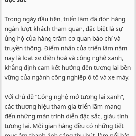
Trong ngày đầu tiên, triển lãm đã đón hàng
ngàn lượt khách tham quan, đặc biệt là sự
ủng hộ của hàng trăm cơ quan báo chí và
truyền thông. Điểm nhấn của triển lãm năm
nay là loạt xe điện hoá và công nghệ xanh,
khẳng định cam kết hướng đến tương lai bền
vững của ngành công nghiệp ô tô và xe máy.
Với chủ đề “Công nghệ mở tương lai xanh”,
các thương hiệu tham gia triển lãm mang
đến những màn trình diễn đặc sắc, giàu tính
tương lai. Mỗi gian hàng đều có những tiết
mục âm thanh ánh sáng thu hút, làm nổi bật