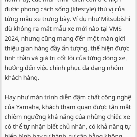
được phong cách sống (lifestyle) thú vị của
từng mẫu xe trưng bày. Ví dụ như Mitsubishi
dù không ra mắt mẫu xe mới nào tại VMS
2024, nhưng cũng mang đến một màn giới
thiệu gian hàng đầy ấn tượng, thể hiện được
tinh thần và giá trị cốt lõi của từng dòng xe,
hướng đến việc chinh phục đa dạng nhóm
khách hàng.
Hay như màn trình diễn đậm chất công nghệ
của Yamaha, khách tham quan được tận mắt
chiêm ngưỡng khả năng của những chiếc xe
có thể tự nhận biết chủ nhân, có khả năng tự
biến hình hay tự hành, tự cân bằng không