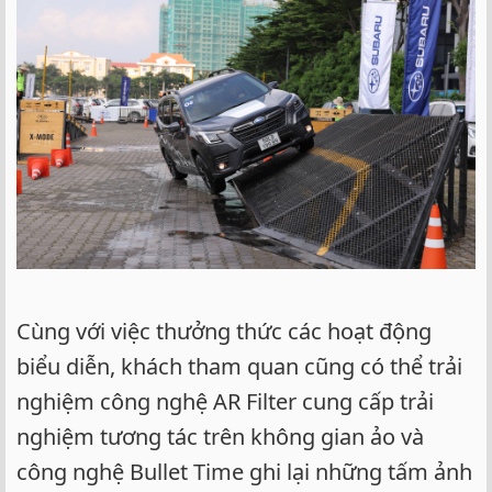
Cùng với việc thưởng thức các hoạt động
biểu diễn, khách tham quan cũng có thể trải
nghiệm công nghệ AR Filter cung cấp trải
nghiệm tương tác trên không gian ảo và
công nghệ Bullet Time ghi lại những tấm ảnh