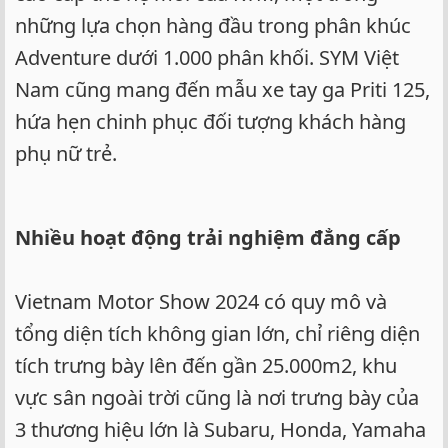
những lựa chọn hàng đầu trong phân khúc
Adventure dưới 1.000 phân khối. SYM Việt
Nam cũng mang đến mẫu xe tay ga Priti 125,
hứa hẹn chinh phục đối tượng khách hàng
phụ nữ trẻ.
Nhiều hoạt động trải nghiệm đẳng cấp
Vietnam Motor Show 2024 có quy mô và
tổng diện tích không gian lớn, chỉ riêng diện
tích trưng bày lên đến gần 25.000m2, khu
vực sân ngoài trời cũng là nơi trưng bày của
3 thương hiệu lớn là Subaru, Honda, Yamaha