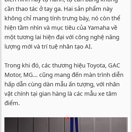
cần thao tác ở tay ga. Hai sản phẩm này
không chỉ mang tính trưng bày, nó còn thể
hiện tầm nhìn và mục tiêu của Yamaha về
một tương lai hiện đại với công nghệ năng
lượng mới và trí tuệ nhân tạo AI.
Trong khi đó, các thương hiệu Toyota, GAC
Motor, MG… cũng mang đến màn trình diễn
hấp dẫn cùng dàn mẫu ấn tượng, với nhân
vật chính tại gian hàng là các mẫu xe tâm
điểm.