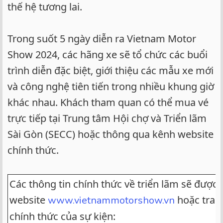
thế hệ tương lai.
Trong suốt 5 ngày diễn ra Vietnam Motor
Show 2024, các hãng xe sẽ tổ chức các buổi
trình diễn đặc biệt, giới thiệu các mẫu xe mới
và công nghệ tiên tiến trong nhiều khung giờ
khác nhau. Khách tham quan có thể mua vé
trực tiếp tại Trung tâm Hội chợ và Triển lãm
Sài Gòn (SECC) hoặc thông qua kênh website
chính thức.
Các thông tin chính thức về triển lãm sẽ được 
website
hoặc tran
www.vietnammotorshow.vn
chính thức của sự kiện: