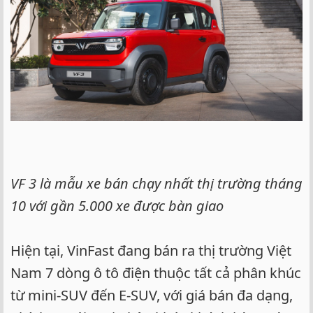
VF 3 là mẫu xe bán chạy nhất thị trường tháng
10 với gần 5.000 xe được bàn giao
Hiện tại, VinFast đang bán ra thị trường Việt
Nam 7 dòng ô tô điện thuộc tất cả phân khúc
từ mini-SUV đến E-SUV, với giá bán đa dạng,