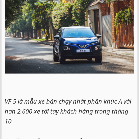
VF 5 là mẫu xe bán chạy nhất phân khúc A với
hơn 2.600 xe tới tay khách hàng trong tháng
10