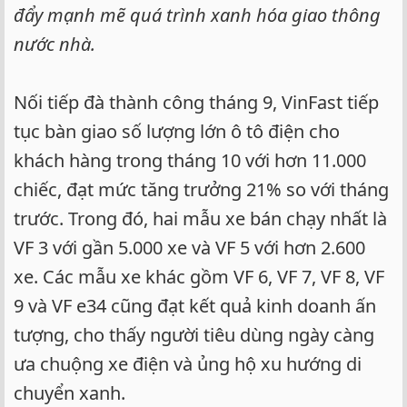
đẩy mạnh mẽ quá trình xanh hóa giao thông
nước nhà.
Nối tiếp đà thành công tháng 9, VinFast tiếp
tục bàn giao số lượng lớn ô tô điện cho
khách hàng trong tháng 10 với hơn 11.000
chiếc, đạt mức tăng trưởng 21% so với tháng
trước. Trong đó, hai mẫu xe bán chạy nhất là
VF 3 với gần 5.000 xe và VF 5 với hơn 2.600
xe. Các mẫu xe khác gồm VF 6, VF 7, VF 8, VF
9 và VF e34 cũng đạt kết quả kinh doanh ấn
tượng, cho thấy người tiêu dùng ngày càng
ưa chuộng xe điện và ủng hộ xu hướng di
chuyển xanh.