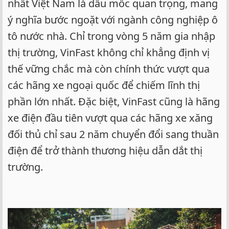
nhất Việt Nam là dấu mốc quan trọng, mang
ý nghĩa bước ngoặt với ngành công nghiệp ô
tô nước nhà. Chỉ trong vòng 5 năm gia nhập
thị trường, VinFast không chỉ khẳng định vị
thế vững chắc mà còn chính thức vượt qua
các hãng xe ngoại quốc để chiếm lĩnh thị
phần lớn nhất. Đặc biệt, VinFast cũng là hãng
xe điện đầu tiên vượt qua các hãng xe xăng
đối thủ chỉ sau 2 năm chuyển đổi sang thuần
điện để trở thành thương hiệu dẫn dắt thị
trường.