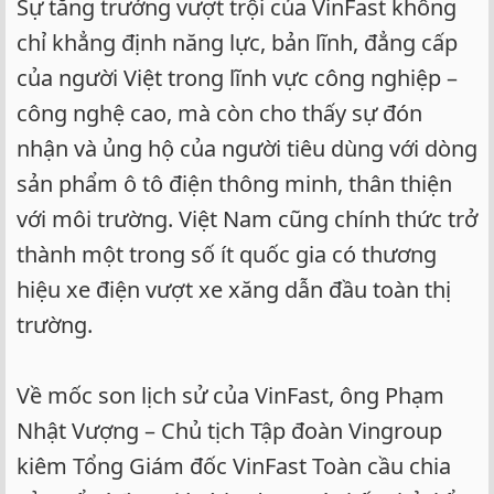
Sự tăng trưởng vượt trội của VinFast không
chỉ khẳng định năng lực, bản lĩnh, đẳng cấp
của người Việt trong lĩnh vực công nghiệp –
công nghệ cao, mà còn cho thấy sự đón
nhận và ủng hộ của người tiêu dùng với dòng
sản phẩm ô tô điện thông minh, thân thiện
với môi trường. Việt Nam cũng chính thức trở
thành một trong số ít quốc gia có thương
hiệu xe điện vượt xe xăng dẫn đầu toàn thị
trường.
Về mốc son lịch sử của VinFast, ông Phạm
Nhật Vượng – Chủ tịch Tập đoàn Vingroup
kiêm Tổng Giám đốc VinFast Toàn cầu chia