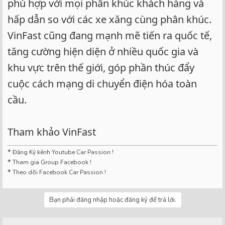
phù hợp với mọi phân khúc khách hàng và
hấp dẫn so với các xe xăng cùng phân khúc.
VinFast cũng đang mạnh mẽ tiến ra quốc tế,
tăng cường hiện diện ở nhiều quốc gia và
khu vực trên thế giới, góp phần thúc đẩy
cuộc cách mạng di chuyển điện hóa toàn
cầu.
Tham khảo VinFast
*
Đăng Ký kênh Youtube Car Passion !
*
Tham gia Group Facebook !
*
Theo dõi Facebook Car Passion !
Bạn phải đăng nhập hoặc đăng ký để trả lời.