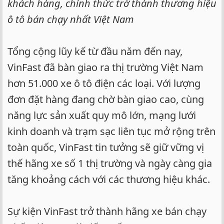
khách hàng, chính thức trở thành thương hiệu
ô tô bán chạy nhất Việt Nam
Tổng cộng lũy kế từ đầu năm đến nay,
VinFast đã bàn giao ra thị trường Việt Nam
hơn 51.000 xe ô tô điện các loại. Với lượng
đơn đặt hàng đang chờ bàn giao cao, cùng
năng lực sản xuất quy mô lớn, mạng lưới
kinh doanh và trạm sạc liên tục mở rộng trên
toàn quốc, VinFast tin tưởng sẽ giữ vững vị
thế hãng xe số 1 thị trường và ngày càng gia
tăng khoảng cách với các thương hiệu khác.
Sự kiện VinFast trở thành hãng xe bán chạy