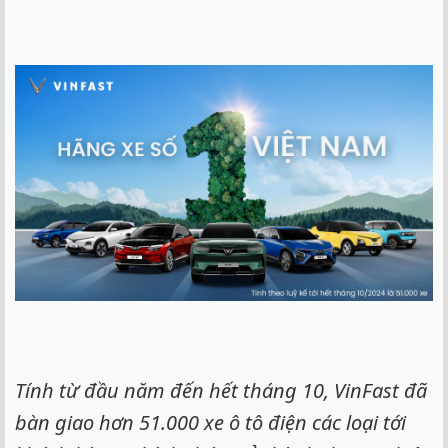
Tính từ đầu năm đến hết tháng 10, VinFast đã
bàn giao hơn 51.000 xe ô tô điện các loại tới