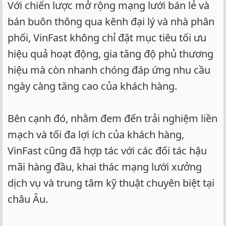
Với chiến lược mở rộng mạng lưới bán lẻ và
bán buôn thông qua kênh đại lý và nhà phân
phối, VinFast không chỉ đặt mục tiêu tối ưu
hiệu quả hoạt động, gia tăng độ phủ thương
hiệu mà còn nhanh chóng đáp ứng nhu cầu
ngày càng tăng cao của khách hàng.
Bên cạnh đó, nhằm đem đến trải nghiệm liền
mạch và tối đa lợi ích của khách hàng,
VinFast cũng đã hợp tác với các đối tác hậu
mãi hàng đầu, khai thác mạng lưới xưởng
dịch vụ và trung tâm kỹ thuật chuyên biệt tại
châu Âu.