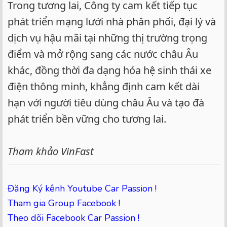
Trong tương lai, Công ty cam kết tiếp tục
phát triển mạng lưới nhà phân phối, đại lý và
dịch vụ hậu mãi tại những thị trường trọng
điểm và mở rộng sang các nước châu Âu
khác, đồng thời đa dạng hóa hệ sinh thái xe
điện thông minh, khẳng định cam kết dài
hạn với người tiêu dùng châu Âu và tạo đà
phát triển bền vững cho tương lai.
Tham khảo VinFast
Đăng Ký kênh Youtube Car Passion !
Tham gia Group Facebook !
Theo dõi Facebook Car Passion !