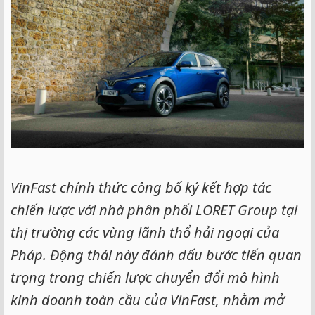
VinFast chính thức công bố ký kết hợp tác
chiến lược với nhà phân phối LORET Group tại
thị trường các vùng lãnh thổ hải ngoại của
Pháp. Động thái này đánh dấu bước tiến quan
trọng trong chiến lược chuyển đổi mô hình
kinh doanh toàn cầu của VinFast, nhằm mở