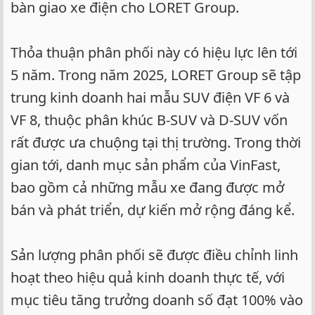
bàn giao xe điện cho LORET Group.
Thỏa thuận phân phối này có hiệu lực lên tới
5 năm. Trong năm 2025, LORET Group sẽ tập
trung kinh doanh hai mẫu SUV điện VF 6 và
VF 8, thuộc phân khúc B-SUV và D-SUV vốn
rất được ưa chuộng tại thị trường. Trong thời
gian tới, danh mục sản phẩm của VinFast,
bao gồm cả những mẫu xe đang được mở
bán và phát triển, dự kiến mở rộng đáng kể.
Sản lượng phân phối sẽ được điều chỉnh linh
hoạt theo hiệu quả kinh doanh thực tế, với
mục tiêu tăng trưởng doanh số đạt 100% vào