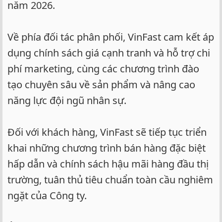
năm 2026.
Về phía đối tác phân phối, VinFast cam kết áp
dụng chính sách giá cạnh tranh và hỗ trợ chi
phí marketing, cùng các chương trình đào
tạo chuyên sâu về sản phẩm và nâng cao
năng lực đội ngũ nhân sự.
Đối với khách hàng, VinFast sẽ tiếp tục triển
khai những chương trình bán hàng đặc biệt
hấp dẫn và chính sách hậu mãi hàng đầu thị
trường, tuân thủ tiêu chuẩn toàn cầu nghiêm
ngặt của Công ty.