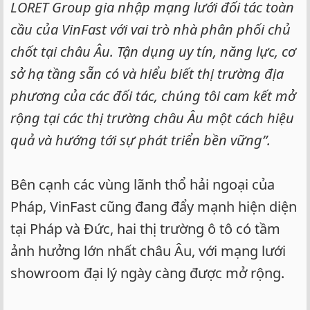
LORET Group gia nhập mạng lưới đối tác toàn
cầu của VinFast với vai trò nhà phân phối chủ
chốt tại châu Âu. Tận dụng uy tín, năng lực, cơ
sở hạ tầng sẵn có và hiểu biết thị trường địa
phương của các đối tác, chúng tôi cam kết mở
rộng tại các thị trường châu Âu một cách hiệu
quả và hướng tới sự phát triển bền vững”.
Bên cạnh các vùng lãnh thổ hải ngoại của
Pháp, VinFast cũng đang đẩy mạnh hiện diện
tại Pháp và Đức, hai thị trường ô tô có tầm
ảnh hưởng lớn nhất châu Âu, với mạng lưới
showroom đại lý ngày càng được mở rộng.