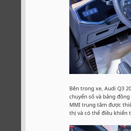
Bên trong xe, Audi Q3 20
chuyển số và bảng đồng 
MMI trung tâm được thiế
thị và có thể điều khiển 