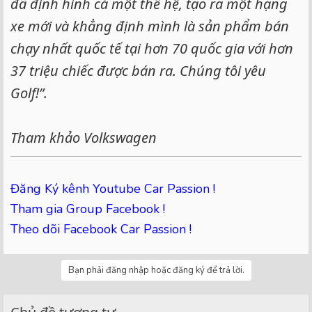
đã định hình cả một thế hệ, tạo ra một hạng
xe mới và khẳng định mình là sản phẩm bán
chạy nhất quốc tế tại hơn 70 quốc gia với hơn
37 triệu chiếc được bán ra. Chúng tôi yêu
Golf!”.
Tham khảo Volkswagen
Đăng Ký kênh Youtube Car Passion !
Tham gia Group Facebook !
Theo dõi Facebook Car Passion !
Bạn phải đăng nhập hoặc đăng ký để trả lời.