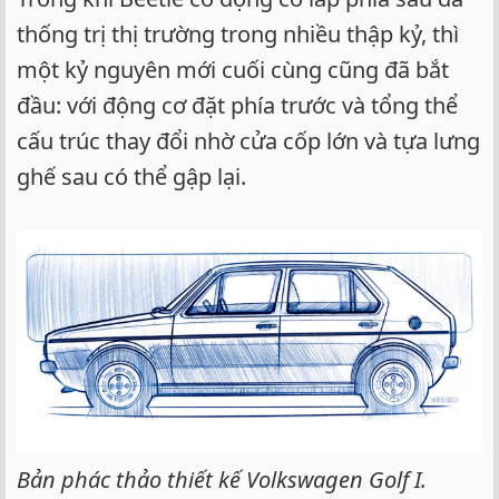
thống trị thị trường trong nhiều thập kỷ, thì
một kỷ nguyên mới cuối cùng cũng đã bắt
đầu: với động cơ đặt phía trước và tổng thể
cấu trúc thay đổi nhờ cửa cốp lớn và tựa lưng
ghế sau có thể gập lại.
Bản phác thảo thiết kế Volkswagen Golf I.