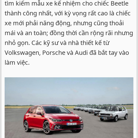
tìm kiếm mẫu xe kế nhiệm cho chiếc Beetle
thành công nhất, với kỳ vọng rất cao là chiếc
xe mới phải năng động, nhưng cũng thoải
mái và an toàn; đồng thời cần rộng rãi nhưng
nhỏ gọn. Các kỹ sư và nhà thiết kế từ
Volkswagen, Porsche và Audi đã bắt tay vào
làm việc.