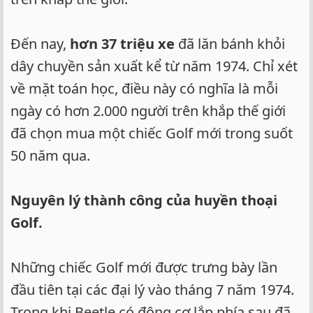
Đến nay,
hơn 37 triệu xe
đã lăn bánh khỏi
dây chuyền sản xuất kể từ năm 1974. Chỉ xét
về mặt toán học, điều này có nghĩa là mỗi
ngày có hơn 2.000 người trên khắp thế giới
đã chọn mua một chiếc Golf mới trong suốt
50 năm qua.
Nguyên lý thành công của huyền thoại
Golf.
Những chiếc Golf mới được trưng bày lần
đầu tiên tại các đại lý vào tháng 7 năm 1974.
Trong khi Beetle có động cơ lắp phía sau đã