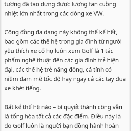
tượng đã tạo dựng được lượng fan cuồng
nhiệt lớn nhất trong các dòng xe VW.
Cộng đồng đa dạng này không thể kể hết,
bao gồm các thế hệ trong gia đình từ người
yêu thích xe cổ họ luôn xem Golf là 1 tác
phẩm nghệ thuật đến các gia đình trẻ hiện
đại, các thế hệ trẻ năng động, cá tính có
niềm đam mê tốc độ hay ngay cả các tay đua
xe khét tiếng.
Bất kể thế hệ nào – bí quyết thành công vẫn
là tổng hòa tất cả các đặc điểm. Điều này là
do Golf luôn là người bạn đồng hành hoàn