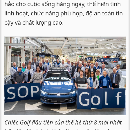
hảo cho cuộc sống hàng ngày, thể hiện tính
linh hoạt, chức năng phù hợp, độ an toàn tin
cậy và chất lượng cao.
Chiếc Golf đầu tiên của thế hệ thứ 8 mới nhất