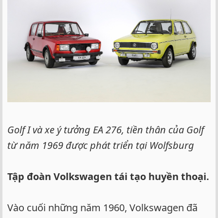
Golf I và xe ý tưởng EA 276, tiền thân của Golf
từ năm 1969 được phát triển tại Wolfsburg
Tập đoàn Volkswagen tái tạo huyền thoại.
Vào cuối những năm 1960, Volkswagen đã