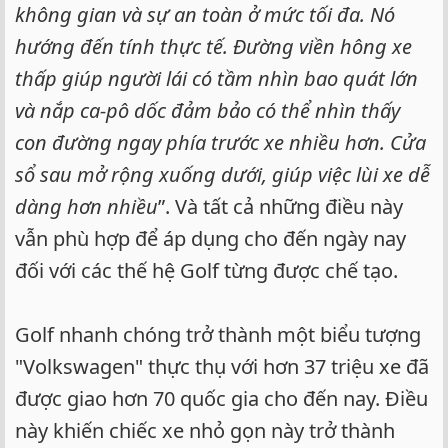
không gian và sự an toàn ở mức tối đa. Nó
hướng đến tính thực tế. Đường viền hông xe
thấp giúp người lái có tầm nhìn bao quát lớn
và nắp ca-pô dốc đảm bảo có thể nhìn thấy
con đường ngay phía trước xe nhiều hơn. Cửa
sổ sau mở rộng xuống dưới, giúp việc lùi xe dễ
dàng hơn nhiều
”. Và tất cả những điều này
vẫn phù hợp để áp dụng cho đến ngày nay
đối với các thế hệ Golf từng được chế tạo.
Golf nhanh chóng trở thành một biểu tượng
"Volkswagen" thực thụ với hơn 37 triệu xe đã
được giao hơn 70 quốc gia cho đến nay. Điều
này khiến chiếc xe nhỏ gọn này trở thành