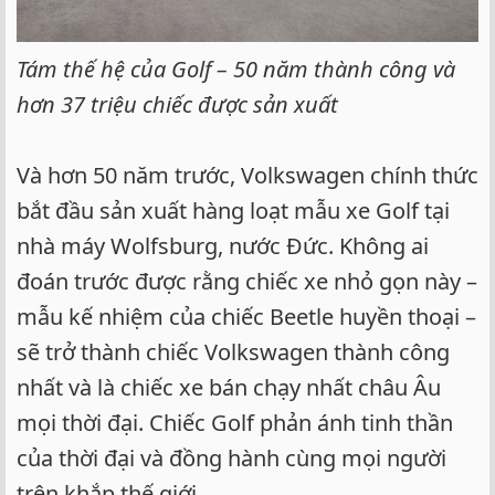
Tám thế hệ của Golf – 50 năm thành công và
hơn 37 triệu chiếc được sản xuất
Và hơn 50 năm trước, Volkswagen chính thức
bắt đầu sản xuất hàng loạt mẫu xe Golf tại
nhà máy Wolfsburg, nước Đức. Không ai
đoán trước được rằng chiếc xe nhỏ gọn này –
mẫu kế nhiệm của chiếc Beetle huyền thoại –
sẽ trở thành chiếc Volkswagen thành công
nhất và là chiếc xe bán chạy nhất châu Âu
mọi thời đại. Chiếc Golf phản ánh tinh thần
của thời đại và đồng hành cùng mọi người
trên khắp thế giới.