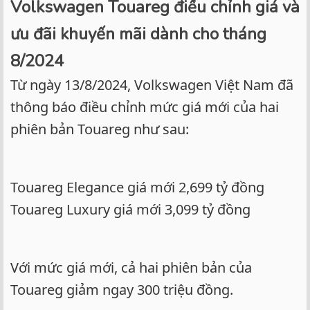
Volkswagen Touareg điều chỉnh giá và
ưu đãi khuyến mãi dành cho tháng
8/2024
Từ ngày 13/8/2024, Volkswagen Việt Nam đã
thông báo điều chỉnh mức giá mới của hai
phiên bản Touareg như sau:
Touareg Elegance giá mới 2,699 tỷ đồng
Touareg Luxury giá mới 3,099 tỷ đồng
Với mức giá mới, cả hai phiên bản của
Touareg giảm ngay 300 triệu đồng.