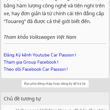
bằng hàm lượng công nghệ và tiện nghi trên
xe, hay đơn giản là từ chính cái tên đẳng cấp
“Touareg” đã được cả thế giới biết đến.
Tham khảo Volkswagen Việt Nam
Đăng Ký kênh Youtube Car Passion !
Tham gia Group Facebook !
Theo dõi Facebook Car Passion !
Bạn phải đăng nhập hoặc đăng ký để trả lời.
Chủ đề tương tự