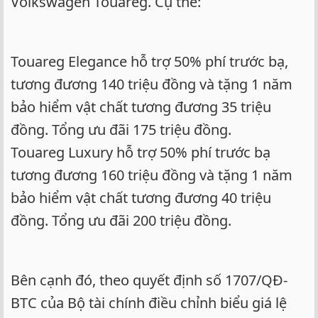
Volkswagen Touareg. Cụ thể:
Touareg Elegance hỗ trợ 50% phí trước bạ,
tương đương 140 triệu đồng và tặng 1 năm
bảo hiểm vật chất tương đương 35 triệu
đồng. Tổng ưu đãi 175 triệu đồng.
Touareg Luxury hỗ trợ 50% phí trước bạ
tương đương 160 triệu đồng và tặng 1 năm
bảo hiểm vật chất tương đương 40 triệu
đồng. Tổng ưu đãi 200 triệu đồng.
Bên cạnh đó, theo quyết định số 1707/QĐ-
BTC của Bộ tài chính điều chỉnh biểu giá lệ