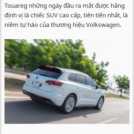
Touareg những ngày đầu ra mắt được hãng
định vị là chiếc SUV cao cấp, tiên tiến nhất, là
niềm tự hào của thương hiệu Volkswagen.