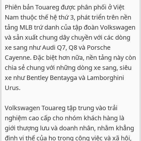
Phiên bản Touareg được phân phối ở Việt
Nam thuộc thế hệ thứ 3, phát triển trên nền
tảng MLB trứ danh của tập đoàn Volkswagen
và sản xuất chung dây chuyền với các dòng
xe sang như Audi Q7, Q8 và Porsche
Cayenne. Đặc biệt hơn nữa, nền tảng này còn
chia sẻ chung với những dòng xe sang, siêu
xe như Bentley Bentayga và Lamborghini
Urus.
Volkswagen Touareg tập trung vào trải
nghiệm cao cấp cho nhóm khách hàng là
giới thượng lưu và doanh nhân, nhằm khẳng
định vị thế của họ trong công việc và xã hội,