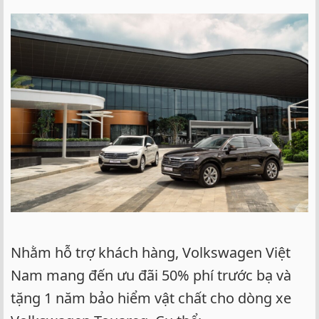
Nhằm hỗ trợ khách hàng, Volkswagen Việt
Nam mang đến ưu đãi 50% phí trước bạ và
tặng 1 năm bảo hiểm vật chất cho dòng xe