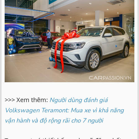
>>> Xem thêm:
Người dùng đánh giá
Volkswagen Teramont: Mua xe vì khả năng
vận hành và độ rộng rãi cho 7 người