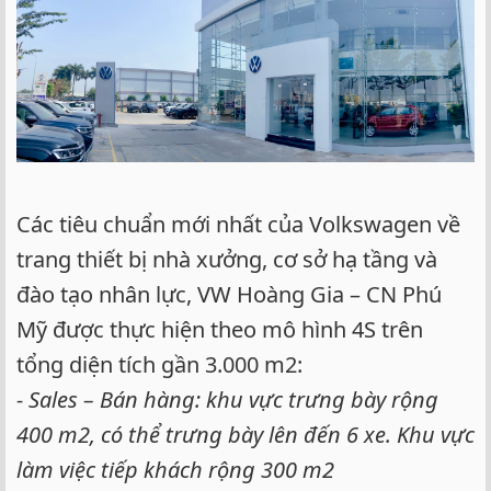
Các tiêu chuẩn mới nhất của Volkswagen về
trang thiết bị nhà xưởng, cơ sở hạ tầng và
đào tạo nhân lực, VW Hoàng Gia – CN Phú
Mỹ được thực hiện theo mô hình 4S trên
tổng diện tích gần 3.000 m2:
- Sales – Bán hàng: khu vực trưng bày rộng
400 m2, có thể trưng bày lên đến 6 xe. Khu vực
làm việc tiếp khách rộng 300 m2