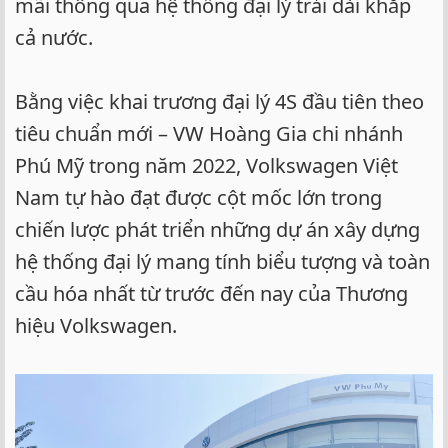
mãi thông qua hệ thống đại lý trải dài khắp
cả nước.
Bằng việc khai trương đại lý 4S đầu tiên theo
tiêu chuẩn mới – VW Hoàng Gia chi nhánh
Phú Mỹ trong năm 2022, Volkswagen Việt
Nam tự hào đạt được cột mốc lớn trong
chiến lược phát triển những dự án xây dựng
hệ thống đại lý mang tính biểu tượng và toàn
cầu hóa nhất từ trước đến nay của Thương
hiệu Volkswagen.