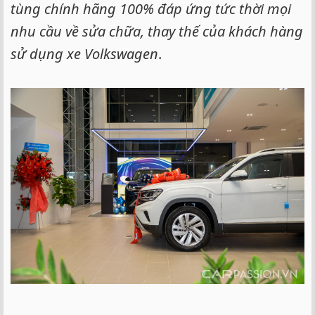
tùng chính hãng 100% đáp ứng tức thời mọi
nhu cầu về sửa chữa, thay thế của khách hàng
sử dụng xe Volkswagen
.