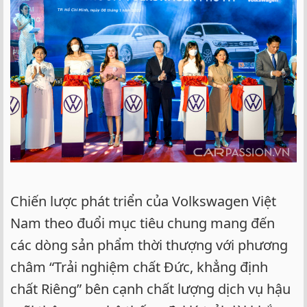
Chiến lược phát triển của Volkswagen Việt
Nam theo đuổi mục tiêu chung mang đến
các dòng sản phẩm thời thượng với phương
châm “Trải nghiệm chất Đức, khẳng định
chất Riêng” bên cạnh chất lượng dịch vụ hậu