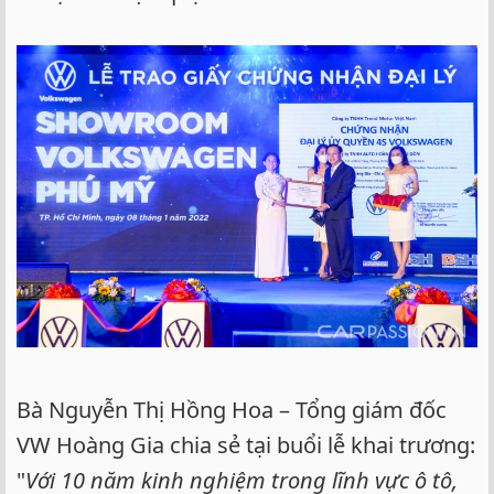
Bà Nguyễn Thị Hồng Hoa – Tổng giám đốc
VW Hoàng Gia chia sẻ tại buổi lễ khai trương:
"
Với 10 năm kinh nghiệm trong lĩnh vực ô tô,