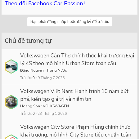
Theo dõi Facebook Car Passion !
Bạn phải đăng nhập hoặc đăng ký để trả lời.
Chủ đề tương tự
Volkswagen Cần Thơ chính thức khai trương Đại
lý 4S theo mô hình Urban Store toàn cầu
Đăng Nguyen
Trong Nước
Trả lời
0
9 Tháng 7 2026
Volkswagen Việt Nam: Hành trình 10 năm bứt
phá, kiến tạo giá trị và niềm tin
Hoang Son
VOLKSWAGEN
Trả lời
0
23 Tháng 1 2026
Volkswagen City Store Phạm Hùng chính thức
khai trương, mô hình City Store tiêu chuẩn toàn