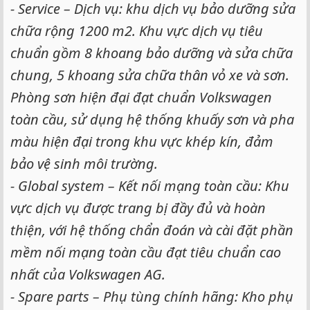
- Service – Dịch vụ: khu dịch vụ bảo dưỡng sửa
chữa rộng 1200 m2. Khu vực dịch vụ tiêu
chuẩn gồm 8 khoang bảo dưỡng và sửa chữa
chung, 5 khoang sửa chữa thân vỏ xe và sơn.
Phòng sơn hiện đại đạt chuẩn Volkswagen
toàn cầu, sử dụng hệ thống khuấy sơn và pha
màu hiện đại trong khu vực khép kín, đảm
bảo vệ sinh môi trường.
- Global system – Kết nối mạng toàn cầu: Khu
vực dịch vụ được trang bị đầy đủ và hoàn
thiện, với hệ thống chẩn đoán và cài đặt phần
mềm nối mạng toàn cầu đạt tiêu chuẩn cao
nhất của Volkswagen AG.
- Spare parts – Phụ tùng chính hãng: Kho phụ