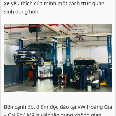
xe yêu thích của mình một cách trực quan
sinh động hơn.
Bên cạnh đó, điểm độc đáo tại VW Hoàng Gia
– CN Phú Mỹ là việc tận dụng không gian