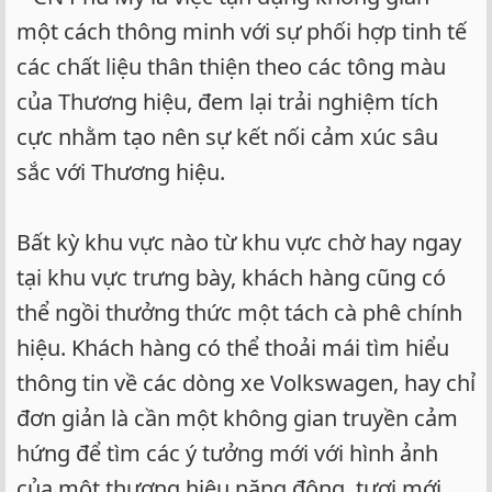
một cách thông minh với sự phối hợp tinh tế
các chất liệu thân thiện theo các tông màu
của Thương hiệu, đem lại trải nghiệm tích
cực nhằm tạo nên sự kết nối cảm xúc sâu
sắc với Thương hiệu.
Bất kỳ khu vực nào từ khu vực chờ hay ngay
tại khu vực trưng bày, khách hàng cũng có
thể ngồi thưởng thức một tách cà phê chính
hiệu. Khách hàng có thể thoải mái tìm hiểu
thông tin về các dòng xe Volkswagen, hay chỉ
đơn giản là cần một không gian truyền cảm
hứng để tìm các ý tưởng mới với hình ảnh
của một thương hiệu năng động, tươi mới.