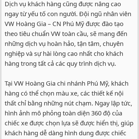
Dịch vụ khách hàng cũng được nâng cao
ngay từ yếu tố con người. Đội ngũ nhân viên
VW Hoàng Gia – CN Phú Mỹ được đào tạo
theo tiêu chuẩn VW toàn cầu, sẽ mang đến
những dịch vụ hoàn hảo, tận tâm, chuyên
nghiệp và sự hài lòng cao nhất cho khách
hàng trong tất cả các quy trình dịch vụ.
Tại VW Hoàng Gia chi nhánh Phú Mỹ, khách
hàng có thể chọn màu xe, các thiết kế nội
thất chỉ bằng những nút chạm. Ngay lập tức,
hình ảnh mô phỏng toàn diện 360 độ của
chiếc xe được chọn lựa sẽ được hiển thị, giúp
khách hàng dễ dàng hình dung được chiếc