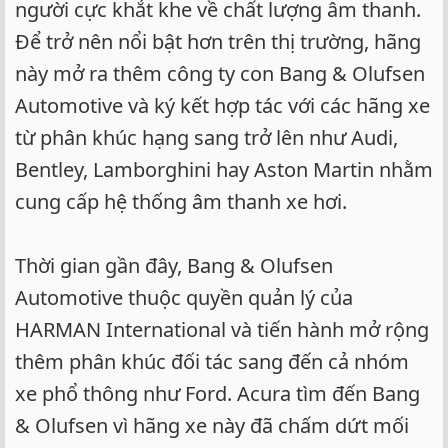
người cực khắt khe về chất lượng âm thanh.
Để trở nên nổi bật hơn trên thị trường, hãng
này mở ra thêm công ty con Bang & Olufsen
Automotive và ký kết hợp tác với các hãng xe
từ phân khúc hạng sang trở lên như Audi,
Bentley, Lamborghini hay Aston Martin nhằm
cung cấp hệ thống âm thanh xe hơi.
Thời gian gần đây, Bang & Olufsen
Automotive thuộc quyền quản lý của
HARMAN International và tiến hành mở rộng
thêm phân khúc đối tác sang đến cả nhóm
xe phổ thông như Ford. Acura tìm đến Bang
& Olufsen vì hãng xe này đã chấm dứt mối