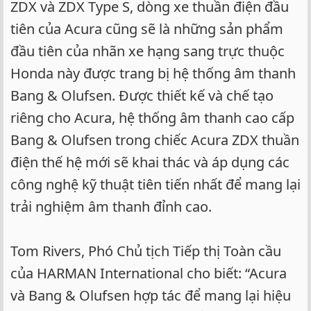
ZDX và ZDX Type S, dòng xe thuần điện đầu
tiên của Acura cũng sẽ là những sản phẩm
đầu tiên của nhãn xe hạng sang trực thuộc
Honda này được trang bị hệ thống âm thanh
Bang & Olufsen. Được thiết kế và chế tạo
riêng cho Acura, hệ thống âm thanh cao cấp
Bang & Olufsen trong chiếc Acura ZDX thuần
điện thế hệ mới sẽ khai thác và áp dụng các
công nghệ kỹ thuật tiên tiến nhất để mang lại
trải nghiệm âm thanh đỉnh cao.
Tom Rivers, Phó Chủ tịch Tiếp thị Toàn cầu
của HARMAN International cho biết: “Acura
và Bang & Olufsen hợp tác để mang lại hiệu