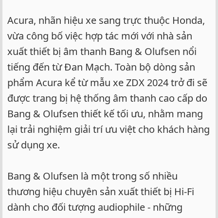
Acura, nhãn hiệu xe sang trực thuộc Honda,
vừa công bố việc hợp tác mới với nhà sản
xuất thiết bị âm thanh Bang & Olufsen nổi
tiếng đến từ Đan Mạch. Toàn bộ dòng sản
phẩm Acura kể từ mẫu xe ZDX 2024 trở đi sẽ
được trang bị hệ thống âm thanh cao cấp do
Bang & Olufsen thiết kế tối ưu, nhằm mang
lại trải nghiệm giải trí ưu việt cho khách hàng
sử dụng xe.
Bang & Olufsen là một trong số nhiều
thương hiệu chuyên sản xuất thiết bị Hi-Fi
dành cho đối tượng audiophile - những