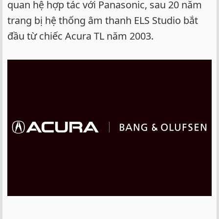
quan hệ hợp tác với Panasonic, sau 20 năm
trang bị hệ thống âm thanh ELS Studio bắt
đầu từ chiếc Acura TL năm 2003.