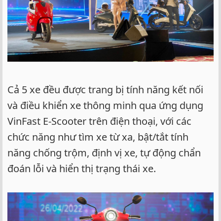
Cả 5 xe đều được trang bị tính năng kết nối
và điều khiển xe thông minh qua ứng dụng
VinFast E-Scooter trên điện thoại, với các
chức năng như tìm xe từ xa, bật/tắt tính
năng chống trộm, định vị xe, tự động chẩn
đoán lỗi và hiển thị trạng thái xe.