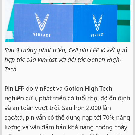
Sau 9 tháng phát triển, Cell pin LFP là kết quả
hợp tác của VinFast với đối tác Gotion High-
Tech
Pin LFP do VinFast và Gotion High-Tech
nghiên cứu, phát triển có tuổi thọ, độ ổn định
và an toàn vượt trội. Sau hơn 2.000 lần
sạc/xả, pin vẫn có thể dung nạp tới 70% năng
lượng và vẫn đảm bảo khả năng chống cháy