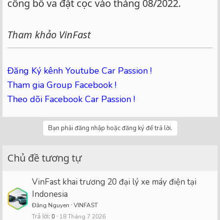
công bố va đặt cọc vào tháng 08/2022.
Tham khảo VinFast
Đăng Ký kênh Youtube Car Passion !
Tham gia Group Facebook !
Theo dõi Facebook Car Passion !
Bạn phải đăng nhập hoặc đăng ký để trả lời.
Chủ đề tương tự
VinFast khai trương 20 đại lý xe máy điện tại
Indonesia
Đăng Nguyen
VINFAST
Trả lời
0
18 Tháng 7 2026