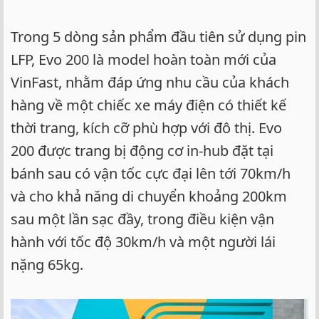
Trong 5 dòng sản phẩm đầu tiên sử dụng pin
LFP, Evo 200 là model hoàn toàn mới của
VinFast, nhằm đáp ứng nhu cầu của khách
hàng về một chiếc xe máy điện có thiết kế
thời trang, kích cỡ phù hợp với đô thị. Evo
200 được trang bị động cơ in-hub đặt tại
bánh sau có vận tốc cực đại lên tới 70km/h
và cho khả năng di chuyển khoảng 200km
sau một lần sạc đầy, trong điều kiện vận
hành với tốc độ 30km/h và một người lái
nặng 65kg.