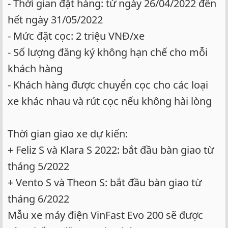
- Thời gian đặt hàng: từ ngày 26/04/2022 đến
hết ngày 31/05/2022
- Mức đặt cọc: 2 triệu VNĐ/xe
- Số lượng đăng ký không hạn chế cho mỗi
khách hàng
- Khách hàng được chuyển cọc cho các loại
xe khác nhau và rút cọc nếu không hài lòng
Thời gian giao xe dự kiến:
+ Feliz S và Klara S 2022: bắt đầu bàn giao từ
tháng 5/2022
+ Vento S và Theon S: bắt đầu bàn giao từ
tháng 6/2022
Mẫu xe máy điện VinFast Evo 200 sẽ được