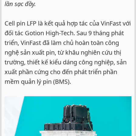
lần sạc đầy.
Cell pin LFP là kết quả hợp tác của VinFast với
đối tác Gotion High-Tech. Sau 9 tháng phát
triển, VinFast đã làm chủ hoàn toàn công
nghệ sản xuất pin, từ khâu nghiên cứu thị
trường, thiết kế kiểu dáng công nghiệp, sản
xuất phần cứng cho đến phát triển phần
mềm quản lý pin (BMS).