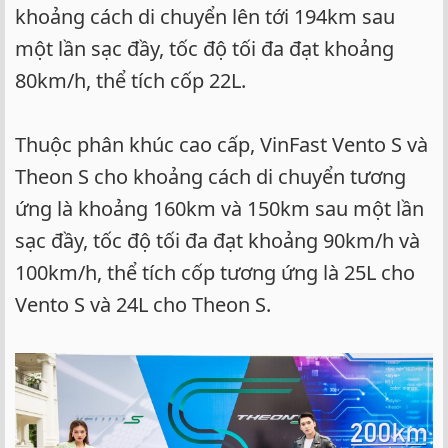
khoảng cách di chuyển lên tới 194km sau
một lần sạc đầy, tốc độ tối đa đạt khoảng
80km/h, thể tích cốp 22L.
Thuộc phân khúc cao cấp, VinFast Vento S và
Theon S cho khoảng cách di chuyển tương
ứng là khoảng 160km và 150km sau một lần
sạc đầy, tốc độ tối đa đạt khoảng 90km/h và
100km/h, thể tích cốp tương ứng là 25L cho
Vento S và 24L cho Theon S.