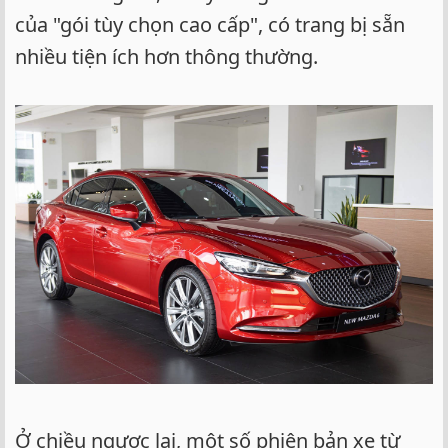
của "gói tùy chọn cao cấp", có trang bị sẵn
nhiều tiện ích hơn thông thường.
Ở chiều ngược lại, một số phiên bản xe từ