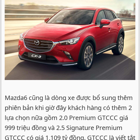
Mazda6 cũng là dòng xe được bổ sung thêm
phiên bản khi giờ đây khách hàng có thêm 2
lựa chọn nữa gồm 2.0 Premium GTCCC giá
999 triệu đồng và 2.5 Signature Premium
GTCCC có giá 1,109 tỷ đồng. GTCCC là viết tắt