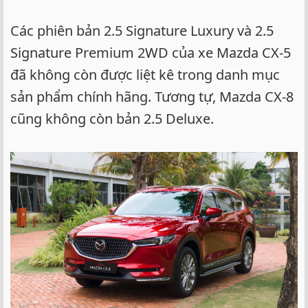
Các phiên bản 2.5 Signature Luxury và 2.5
Signature Premium 2WD của xe Mazda CX-5
đã không còn được liệt kê trong danh mục
sản phẩm chính hãng. Tương tự, Mazda CX-8
cũng không còn bản 2.5 Deluxe.