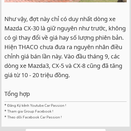
Như vậy, đợt này chỉ có duy nhất dòng xe
Mazda CX-30 là giữ nguyên như trước, không
có gì thay đổi về giá hay số lượng phiên bản.
Hiện THACO chưa đưa ra nguyên nhân điều
chỉnh giá bán lần này. Vào đầu tháng 9, các
dòng xe Mazda3, CX-5 và CX-8 cũng đã tăng
giá từ 10 - 20 triệu đồng.
Tổng hợp
*
Đăng Ký kênh Youtube Car Passion !
*
Tham gia Group Facebook !
*
Theo dõi Facebook Car Passion !