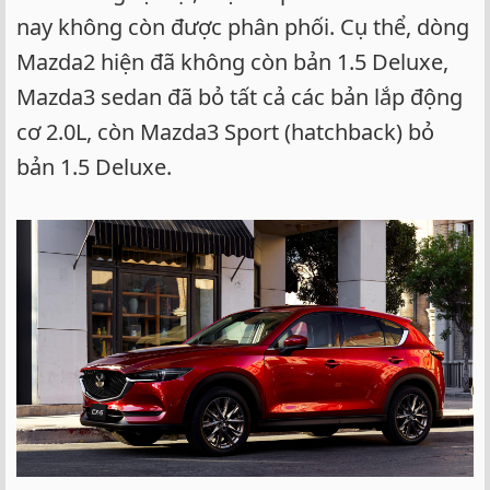
nay không còn được phân phối. Cụ thể, dòng
Mazda2 hiện đã không còn bản 1.5 Deluxe,
Mazda3 sedan đã bỏ tất cả các bản lắp động
cơ 2.0L, còn Mazda3 Sport (hatchback) bỏ
bản 1.5 Deluxe.