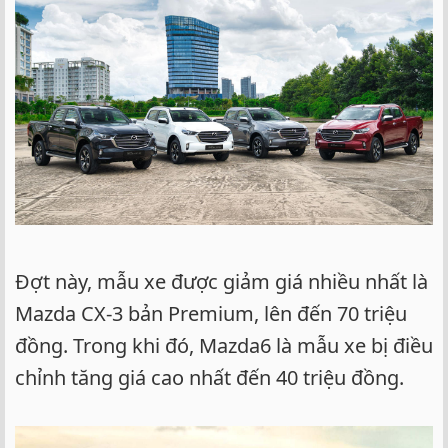
Đợt này, mẫu xe được giảm giá nhiều nhất là
Mazda CX-3 bản Premium, lên đến 70 triệu
đồng. Trong khi đó, Mazda6 là mẫu xe bị điều
chỉnh tăng giá cao nhất đến 40 triệu đồng.