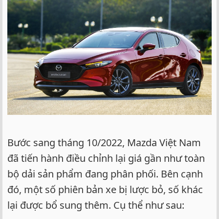
Bước sang tháng 10/2022, Mazda Việt Nam
đã tiến hành điều chỉnh lại giá gần như toàn
bộ dải sản phẩm đang phân phối. Bên cạnh
đó, một số phiên bản xe bị lược bỏ, số khác
lại được bổ sung thêm. Cụ thể như sau: