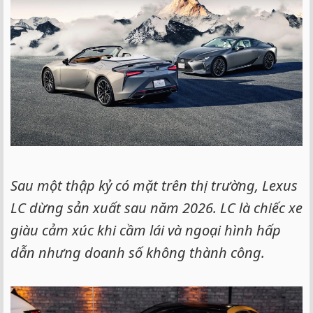
Sau một thập kỷ có mặt trên thị trường, Lexus
LC dừng sản xuất sau năm 2026. LC là chiếc xe
giàu cảm xúc khi cầm lái và ngoại hình hấp
dẫn nhưng doanh số không thành công.