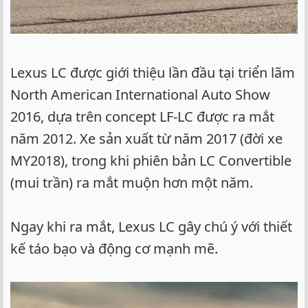
Lexus LC được giới thiệu lần đầu tại triển lãm
North American International Auto Show
2016, dựa trên concept LF-LC được ra mắt
năm 2012. Xe sản xuất từ năm 2017 (đời xe
MY2018), trong khi phiên bản LC Convertible
(mui trần) ra mắt muộn hơn một năm.
Ngay khi ra mắt, Lexus LC gây chú ý với thiết
kế táo bạo và động cơ mạnh mẽ.