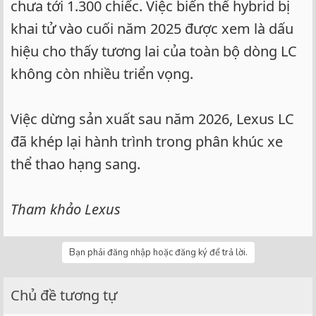
chưa tới 1.300 chiếc. Việc biến thể hybrid bị
khai tử vào cuối năm 2025 được xem là dấu
hiệu cho thấy tương lai của toàn bộ dòng LC
không còn nhiều triển vọng.
Việc dừng sản xuất sau năm 2026, Lexus LC
đã khép lại hành trình trong phân khúc xe
thể thao hạng sang.
Tham khảo Lexus
Bạn phải đăng nhập hoặc đăng ký để trả lời.
Chủ đề tương tự