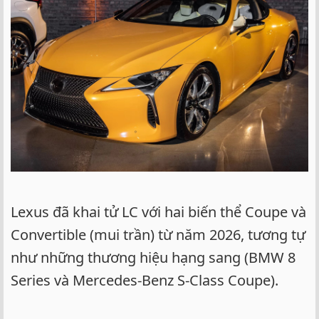
Lexus đã khai tử LC với hai biến thể Coupe và
Convertible (mui trần) từ năm 2026, tương tự
như những thương hiệu hạng sang (BMW 8
Series và Mercedes-Benz S-Class Coupe).