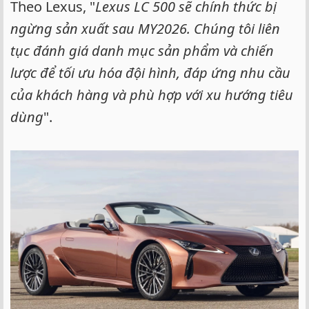
Theo Lexus, "
Lexus LC 500 sẽ chính thức bị
ngừng sản xuất sau MY2026. Chúng tôi liên
tục đánh giá danh mục sản phẩm và chiến
lược để tối ưu hóa đội hình, đáp ứng nhu cầu
của khách hàng và phù hợp với xu hướng tiêu
dùng
".