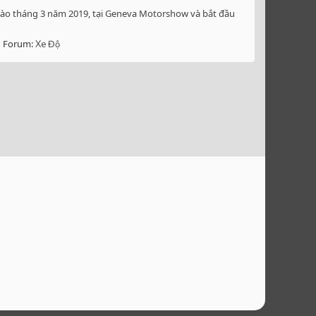
y vào tháng 3 năm 2019, tại Geneva Motorshow và bắt đầu
Forum:
Xe Độ