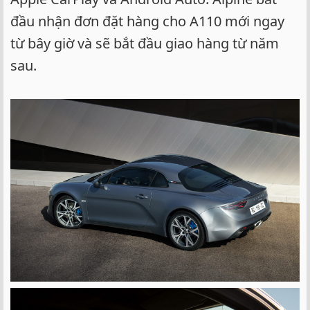
đầu nhận đơn đặt hàng cho A110 mới ngay
từ bây giờ và sẽ bắt đầu giao hàng từ năm
sau.