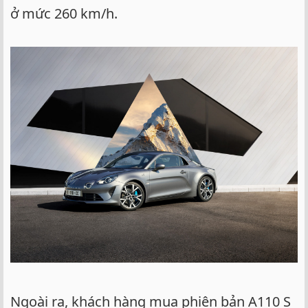
ở mức 260 km/h.
Ngoài ra, khách hàng mua phiên bản A110 S