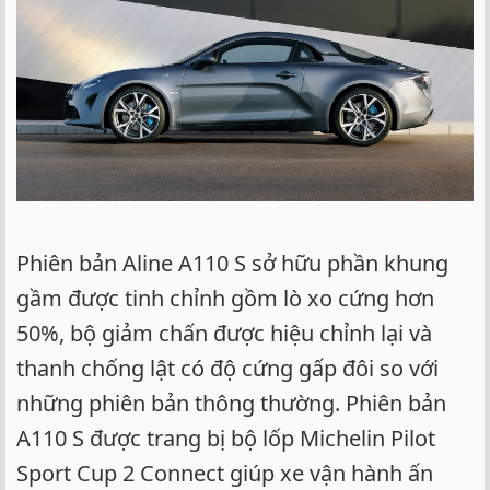
Phiên bản Aline A110 S sở hữu phần khung
gầm được tinh chỉnh gồm lò xo cứng hơn
50%, bộ giảm chấn được hiệu chỉnh lại và
thanh chống lật có độ cứng gấp đôi so với
những phiên bản thông thường. Phiên bản
A110 S được trang bị bộ lốp Michelin Pilot
Sport Cup 2 Connect giúp xe vận hành ấn