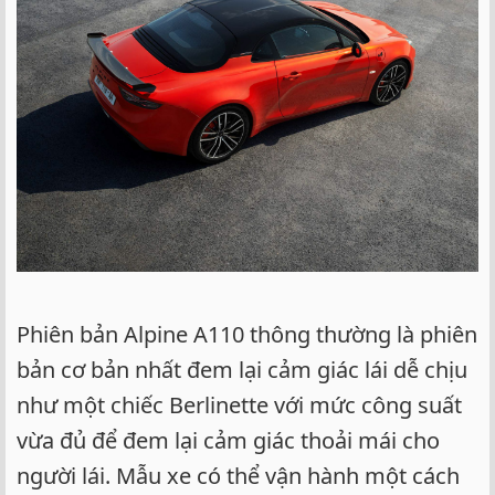
Phiên bản Alpine A110 thông thường là phiên
bản cơ bản nhất đem lại cảm giác lái dễ chịu
như một chiếc Berlinette với mức công suất
vừa đủ để đem lại cảm giác thoải mái cho
người lái. Mẫu xe có thể vận hành một cách