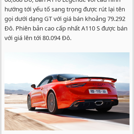
hướng tới yếu tố sang trọng được rút lại tên
gọi dưới dạng GT với giá bán khoảng 79.292
Đô. Phiên bản cao cấp nhất A110 S được bán
với giá lên tới 80.094 Đô.