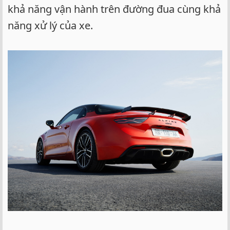
khả năng vận hành trên đường đua cùng khả
năng xử lý của xe.