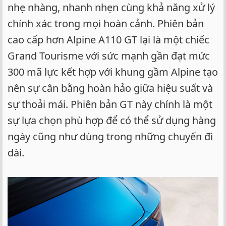
nhẹ nhàng, nhanh nhẹn cùng khả năng xử lý
chính xác trong mọi hoàn cảnh. Phiên bản
cao cấp hơn Alpine A110 GT lại là một chiếc
Grand Tourisme với sức mạnh gần đạt mức
300 mã lực kết hợp với khung gầm Alpine tạo
nên sự cân bằng hoàn hảo giữa hiệu suất và
sự thoải mái. Phiên bản GT này chính là một
sự lựa chọn phù hợp để có thể sử dụng hàng
ngày cũng như dùng trong những chuyến đi
dài.