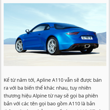
Kể từ năm tới, Apline A110 vẫn sẽ được bán
ra với ba biến thể khác nhau, tuy nhiên
thương hiệu Alpine từ nay sẽ gọi ba phiên
bản với các tên gọi bao gồm A110 là bản