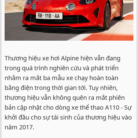
Thương hiệu xe hơi Alpine hiện vẫn đang
trong quá trình nghiên cứu và phát triển
nhằm ra mắt ba mẫu xe chạy hoàn toàn
bằng điện trong thời gian tới. Tuy nhiên,
thương hiệu vẫn không quên ra mắt phiên
bản cập nhật cho dòng xe thể thao A110 - Sự
khởi đầu cho sự tái sinh của thương hiệu vào
năm 2017.