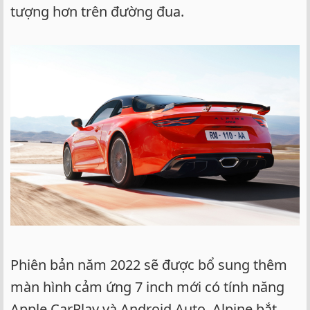
tượng hơn trên đường đua.
Phiên bản năm 2022 sẽ được bổ sung thêm
màn hình cảm ứng 7 inch mới có tính năng
Apple CarPlay và Android Auto. Alpine bắt