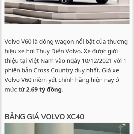
Volvo V60 là dòng wagon nổi bật của thương
hiệu xe hơi Thụy Điển Volvo. Xe được giới
thiệu tại Việt Nam vào ngày 10/12/2021 với 1
phiên bản Cross Country duy nhất. Giá xe
Volvo V60 niêm yết chính hãng hiện nay ở
mức từ
2,69 tỷ đồng
.
BẢNG GIÁ VOLVO XC40