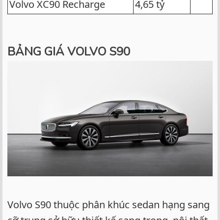
Volvo XC90 Recharge
4,65 tỷ
BẢNG GIÁ VOLVO S90
Volvo S90 thuộc phân khúc sedan hạng sang