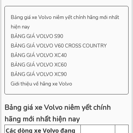
Bảng giá xe Volvo niêm yết chính hãng mới nhất
hiện nay
BẢNG GIÁ VOLVO S90
BẢNG GIÁ VOLVO V60 CROSS COUNTRY
BẢNG GIÁ VOLVO XC40
BẢNG GIÁ VOLVO XC60
BẢNG GIÁ VOLVO XC90
Giới thiệu về hãng xe Volvo
Bảng giá xe Volvo niêm yết chính
hãng mới nhất hiện nay
Các dòng xe Volvo đang