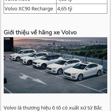
Volvo XC90 Recharge
4,65 tỷ
Giới thiệu về hãng xe Volvo
Volvo là thương hiệu ô tô có xuất xứ từ Bắc