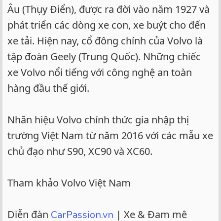
Âu (Thụy Điển), được ra đời vào năm 1927 và
phát triển các dòng xe con, xe buýt cho đến
xe tải. Hiện nay, cổ đông chính của Volvo là
tập đoàn Geely (Trung Quốc). Những chiếc
xe Volvo nổi tiếng với công nghệ an toàn
hàng đầu thế giới.
Nhãn hiệu Volvo chính thức gia nhập thị
trường Việt Nam từ năm 2016 với các mẫu xe
chủ đạo như S90, XC90 và XC60.
Tham khảo Volvo Việt Nam
Diễn đàn
| Xe & Đam mê
CarPassion.vn