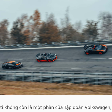
atti không còn là một phần của Tập đoàn Volkswagen,