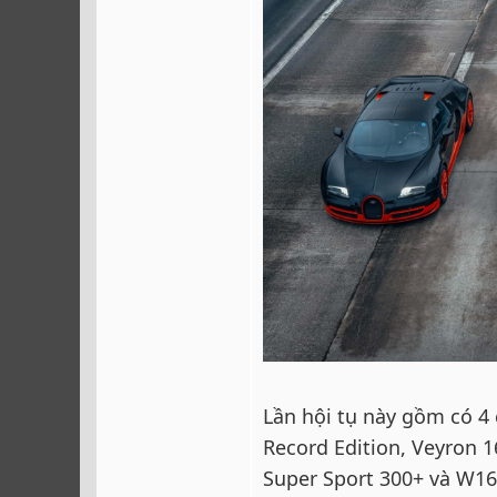
Lần hội tụ này gồm có 4
Record Edition, Veyron 1
Super Sport 300+ và W16