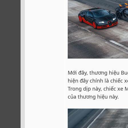
Mới đây, thương hiệu Bug
hiện đây chính là chiếc 
Trong dịp này, chiếc xe 
của thương hiệu này.