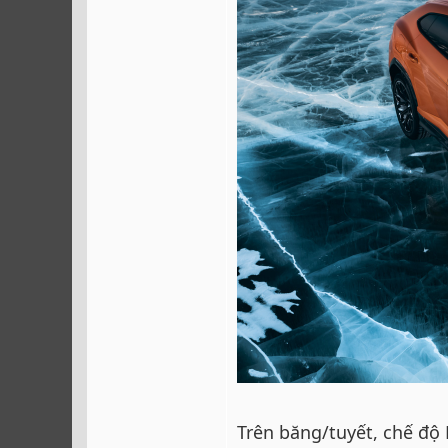
Trên băng/tuyết, chế độ