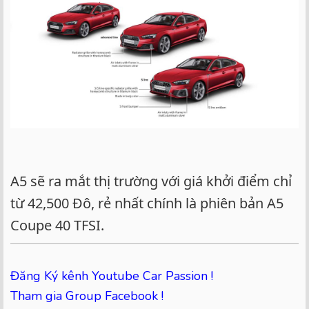
A5 sẽ ra mắt thị trường với giá khởi điểm chỉ
từ 42,500 Đô, rẻ nhất chính là phiên bản A5
Coupe 40 TFSI.
Đăng Ký kênh Youtube Car Passion !
Tham gia Group Facebook !