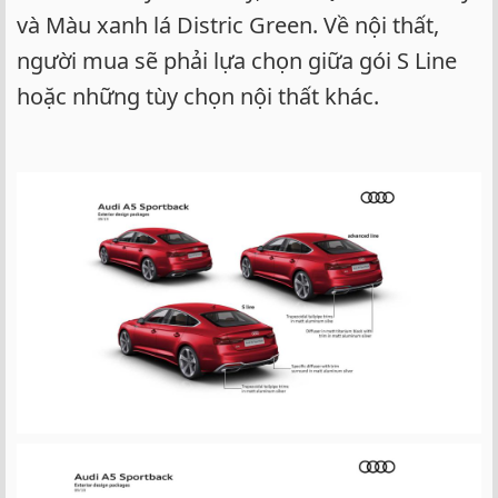
và Màu xanh lá Distric Green. Về nội thất,
người mua sẽ phải lựa chọn giữa gói S Line
hoặc những tùy chọn nội thất khác.