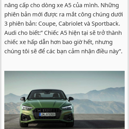
nâng cấp cho dòng xe A5 của mình. Những
phiên bản mới được ra mắt công chúng dưới
3 phiên bản: Coupe, Cabriolet và Sportback.
Audi cho biết:” Chiếc A5 hiện tại sẽ trở thành
chiếc xe hấp dẫn hơn bao giờ hết, nhưng
chúng tôi sẽ để các bạn cảm nhận điều này”.