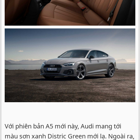
Với phiên bản A5 mới này, Audi mang tới
màu sơn xanh Distric Green mới lạ. Ngoài ra,