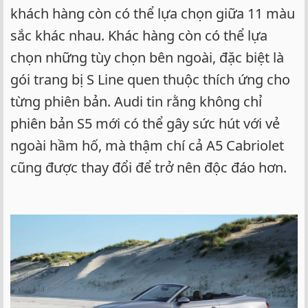
khách hàng còn có thể lựa chọn giữa 11 màu
sắc khác nhau. Khác hàng còn có thể lựa
chọn những tùy chọn bên ngoài, đặc biệt là
gói trang bị S Line quen thuộc thích ứng cho
từng phiên bản. Audi tin rằng không chỉ
phiên bản S5 mới có thể gây sức hút với vẻ
ngoài hầm hố, mà thậm chí cả A5 Cabriolet
cũng được thay đổi để trở nên độc đáo hơn.