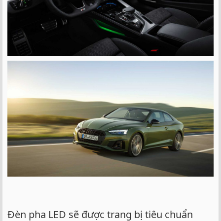
Đèn pha LED sẽ được trang bị tiêu chuẩn