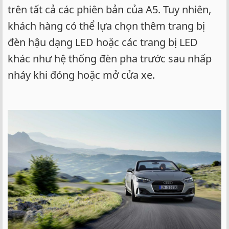
trên tất cả các phiên bản của A5. Tuy nhiên,
khách hàng có thể lựa chọn thêm trang bị
đèn hậu dạng LED hoặc các trang bị LED
khác như hệ thống đèn pha trước sau nhấp
nháy khi đóng hoặc mở cửa xe.