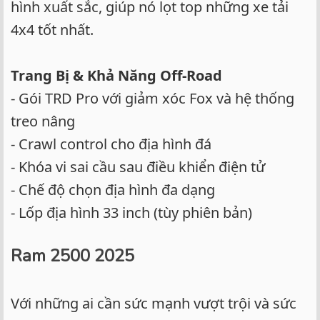
hình xuất sắc, giúp nó lọt top những xe tải
4x4 tốt nhất.
Trang Bị & Khả Năng Off-Road
- Gói TRD Pro với giảm xóc Fox và hệ thống
treo nâng
- Crawl control cho địa hình đá
- Khóa vi sai cầu sau điều khiển điện tử
- Chế độ chọn địa hình đa dạng
- Lốp địa hình 33 inch (tùy phiên bản)
Ram 2500 2025
Với những ai cần sức mạnh vượt trội và sức