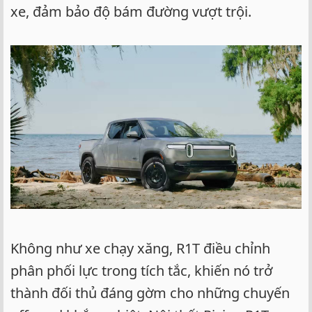
xe, đảm bảo độ bám đường vượt trội.
Không như xe chạy xăng, R1T điều chỉnh
phân phối lực trong tích tắc, khiến nó trở
thành đối thủ đáng gờm cho những chuyến