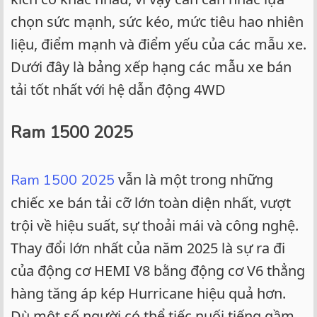
chọn sức mạnh, sức kéo, mức tiêu hao nhiên
liệu, điểm mạnh và điểm yếu của các mẫu xe.
Dưới đây là bảng xếp hạng các mẫu xe bán
tải tốt nhất với hệ dẫn động 4WD
Ram 1500 2025
vẫn là một trong những
Ram 1500 2025
chiếc xe bán tải cỡ lớn toàn diện nhất, vượt
trội về hiệu suất, sự thoải mái và công nghệ.
Thay đổi lớn nhất của năm 2025 là sự ra đi
của động cơ HEMI V8 bằng động cơ V6 thẳng
hàng tăng áp kép Hurricane hiệu quả hơn.
Dù một số người có thể tiếc nuối tiếng gầm