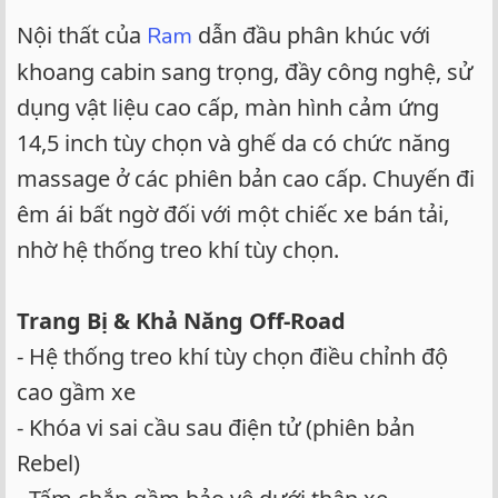
Nội thất của
dẫn đầu phân khúc với
Ram
khoang cabin sang trọng, đầy công nghệ, sử
dụng vật liệu cao cấp, màn hình cảm ứng
14,5 inch tùy chọn và ghế da có chức năng
massage ở các phiên bản cao cấp. Chuyến đi
êm ái bất ngờ đối với một chiếc xe bán tải,
nhờ hệ thống treo khí tùy chọn.
Trang Bị & Khả Năng Off-Road
- Hệ thống treo khí tùy chọn điều chỉnh độ
cao gầm xe
- Khóa vi sai cầu sau điện tử (phiên bản
Rebel)