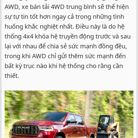
AWD, xe bán tải 4WD trung bình sẽ thể hiện
sự tự tin tốt hơn ngay cả trong những tình
huống khắc nghiệt nhất. Điều này là do hệ
thống 4x4 khóa hệ truyền động trước và sau
lại với nhau để chia sẻ sức mạnh đồng đều,
trong khi AWD chỉ gửi thêm sức mạnh đến
bất kỳ trục nào khi hệ thống cho rằng cần
thiết.