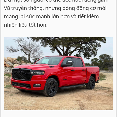
V8 truyền thống, nhưng dòng động cơ mới
mang lại sức mạnh lớn hơn và tiết kiệm
nhiên liệu tốt hơn.