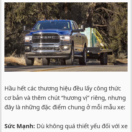
Hầu hết các thương hiệu đều lấy công thức
cơ bản và thêm chút “hương vị” riêng, nhưng
đây là những đặc điểm chung ở mỗi mẫu xe:
Sức Mạnh:
Dù không quá thiết yếu đối với xe