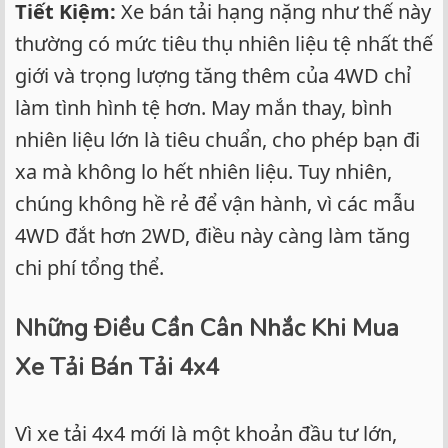
Tiết Kiệm:
Xe bán tải hạng nặng như thế này
thường có mức tiêu thụ nhiên liệu tệ nhất thế
giới và trọng lượng tăng thêm của 4WD chỉ
làm tình hình tệ hơn. May mắn thay, bình
nhiên liệu lớn là tiêu chuẩn, cho phép bạn đi
xa mà không lo hết nhiên liệu. Tuy nhiên,
chúng không hề rẻ để vận hành, vì các mẫu
4WD đắt hơn 2WD, điều này càng làm tăng
chi phí tổng thể.
Những Điều Cần Cân Nhắc Khi Mua
Xe Tải Bán Tải 4x4
Vì xe tải 4x4 mới là một khoản đầu tư lớn,