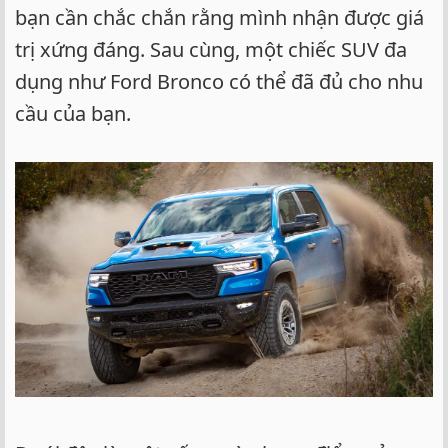
bạn cần chắc chắn rằng mình nhận được giá
trị xứng đáng. Sau cùng, một chiếc SUV đa
dụng như Ford Bronco có thể đã đủ cho nhu
cầu của bạn.