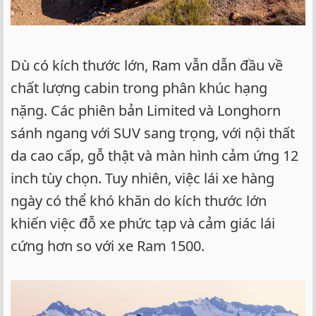
Dù có kích thước lớn, Ram vẫn dẫn đầu về
chất lượng cabin trong phân khúc hạng
nặng. Các phiên bản Limited và Longhorn
sánh ngang với SUV sang trọng, với nội thất
da cao cấp, gỗ thật và màn hình cảm ứng 12
inch tùy chọn. Tuy nhiên, việc lái xe hàng
ngày có thể khó khăn do kích thước lớn
khiến việc đỗ xe phức tạp và cảm giác lái
cứng hơn so với xe Ram 1500.