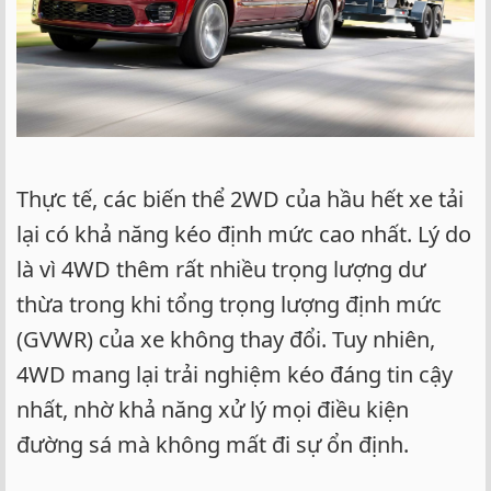
Thực tế, các biến thể 2WD của hầu hết xe tải
lại có khả năng kéo định mức cao nhất. Lý do
là vì 4WD thêm rất nhiều trọng lượng dư
thừa trong khi tổng trọng lượng định mức
(GVWR) của xe không thay đổi. Tuy nhiên,
4WD mang lại trải nghiệm kéo đáng tin cậy
nhất, nhờ khả năng xử lý mọi điều kiện
đường sá mà không mất đi sự ổn định.