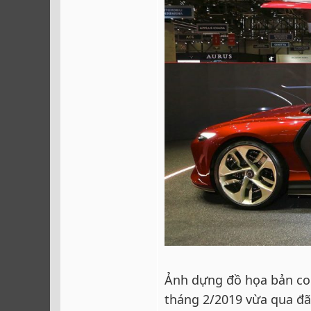
Ảnh dựng đồ họa bản con
tháng 2/2019 vừa qua đã 