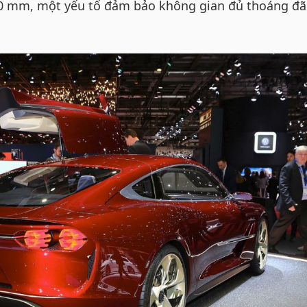
00 mm, một yếu tố đảm bảo không gian đủ thoáng đã