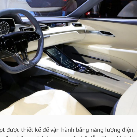
ept được thiết kế để vận hành bằng năng lượng điện,