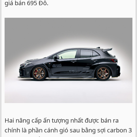
giá bán 695 Đô.
Hai nâng cấp ấn tượng nhất được bán ra
chính là phần cánh gió sau bằng sợi carbon 3