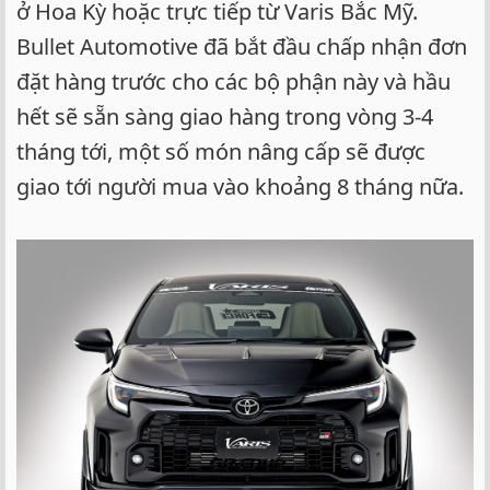
ở Hoa Kỳ hoặc trực tiếp từ Varis Bắc Mỹ.
Bullet Automotive đã bắt đầu chấp nhận đơn
đặt hàng trước cho các bộ phận này và hầu
hết sẽ sẵn sàng giao hàng trong vòng 3-4
tháng tới, một số món nâng cấp sẽ được
giao tới người mua vào khoảng 8 tháng nữa.