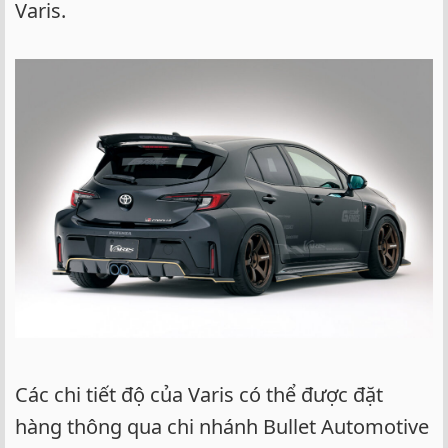
Varis.
Các chi tiết độ của Varis có thể được đặt
hàng thông qua chi nhánh Bullet Automotive