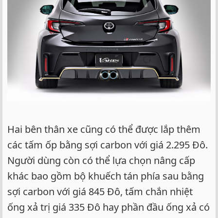
Hai bên thân xe cũng có thể được lắp thêm
các tấm ốp bằng sợi carbon với giá 2.295 Đô.
Người dùng còn có thể lựa chọn nâng cấp
khác bao gồm bộ khuếch tán phía sau bằng
sợi carbon với giá 845 Đô, tấm chắn nhiệt
ống xả trị giá 335 Đô hay phần đầu ống xả có