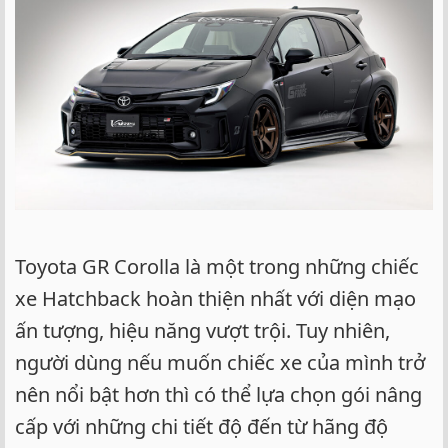
Toyota GR Corolla là một trong những chiếc
xe Hatchback hoàn thiện nhất với diện mạo
ấn tượng, hiệu năng vượt trội. Tuy nhiên,
người dùng nếu muốn chiếc xe của mình trở
nên nổi bật hơn thì có thể lựa chọn gói nâng
cấp với những chi tiết độ đến từ hãng độ