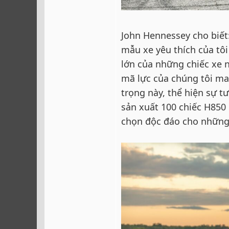
John Hennessey cho biết
mẫu xe yêu thích của tôi
lớn của những chiếc xe n
mã lực của chúng tôi man
trọng này, thể hiện sự t
sản xuất 100 chiếc H850
chọn độc đáo cho những 