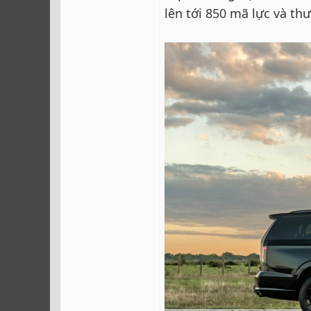
lên tới 850 mã lực và th