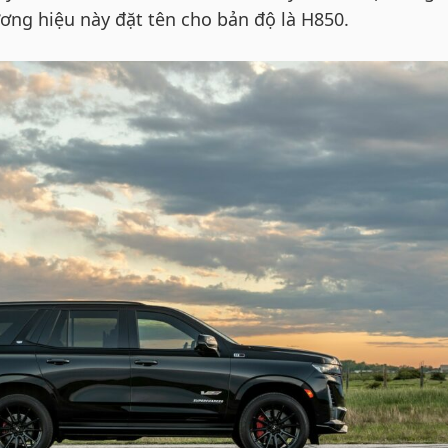
ương hiệu này đặt tên cho bản độ là H850.