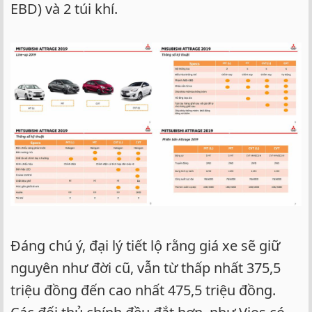
EBD) và 2 túi khí.
Đáng chú ý, đại lý tiết lộ rằng giá xe sẽ giữ
nguyên như đời cũ, vẫn từ thấp nhất 375,5
triệu đồng đến cao nhất 475,5 triệu đồng.