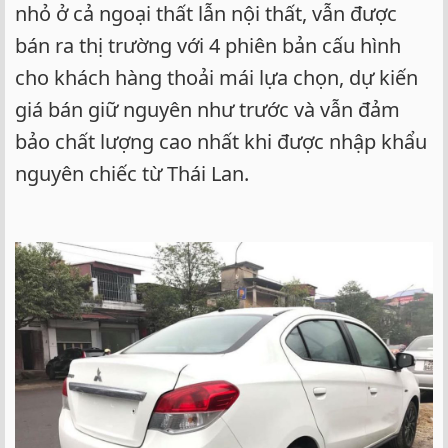
nhỏ ở cả ngoại thất lẫn nội thất, vẫn được
bán ra thị trường với 4 phiên bản cấu hình
cho khách hàng thoải mái lựa chọn, dự kiến
giá bán giữ nguyên như trước và vẫn đảm
bảo chất lượng cao nhất khi được nhập khẩu
nguyên chiếc từ Thái Lan.