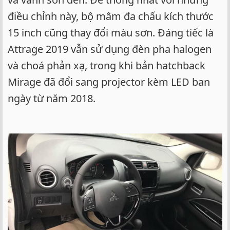
điều chỉnh này, bộ mâm đa chấu kích thước
15 inch cũng thay đổi màu sơn. Đáng tiếc là
Attrage 2019 vẫn sử dụng đèn pha halogen
và choá phản xạ, trong khi bản hatchback
Mirage đã đổi sang projector kèm LED ban
ngày từ năm 2018.