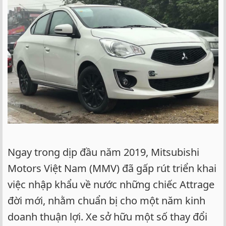
Ngay trong dịp đầu năm 2019, Mitsubishi
Motors Việt Nam (MMV) đã gấp rút triển khai
việc nhập khẩu về nước những chiếc Attrage
đời mới, nhằm chuẩn bị cho một năm kinh
doanh thuận lợi. Xe sở hữu một số thay đổi