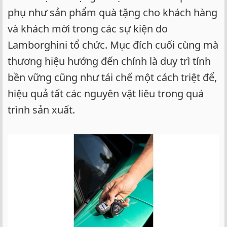
phụ như sản phẩm quà tặng cho khách hàng
và khách mời trong các sự kiện do
Lamborghini tổ chức. Mục đích cuối cùng mà
thương hiệu hướng đến chính là duy trì tính
bền vững cũng như tái chế một cách triệt để,
hiệu quả tất các nguyên vật liêu trong quá
trình sản xuất.