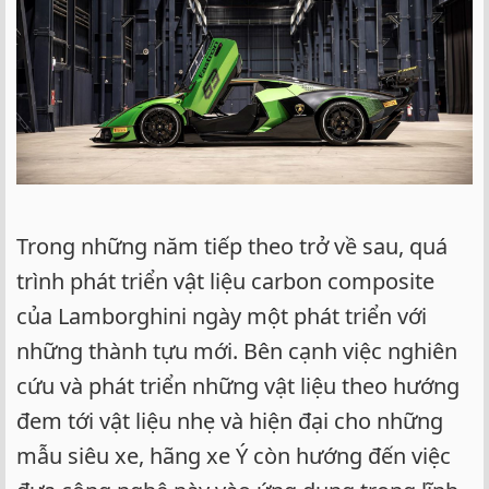
e
r
Trong những năm tiếp theo trở về sau, quá
trình phát triển vật liệu carbon composite
của Lamborghini ngày một phát triển với
những thành tựu mới. Bên cạnh việc nghiên
cứu và phát triển những vật liệu theo hướng
đem tới vật liệu nhẹ và hiện đại cho những
mẫu siêu xe, hãng xe Ý còn hướng đến việc