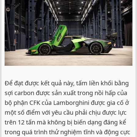
Để đạt được kết quả này, tấm liền khối bằng
sợi carbon được sản xuất trong nồi hấp của
bộ phận CFK của Lamborghini được gia cố ở
một số điểm với yêu cầu phải chịu được lực
trên 12 tấn mà không bị biến dạng đáng kể
trong quá trình thử nghiệm tĩnh và động cực