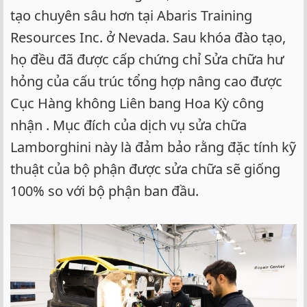
tạo chuyên sâu hơn tại Abaris Training
Resources Inc. ở Nevada. Sau khóa đào tạo,
họ đều đã được cấp chứng chỉ Sửa chữa hư
hỏng của cấu trúc tổng hợp nâng cao được
Cục Hàng không Liên bang Hoa Kỳ công
nhận . Mục đích của dịch vụ sửa chữa
Lamborghini này là đảm bảo rằng đặc tính kỹ
thuật của bộ phận được sửa chữa sẽ giống
100% so với bộ phận ban đầu.