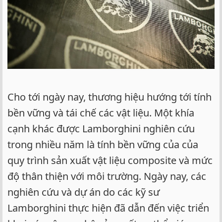
Cho tới ngày nay, thương hiệu hướng tới tính
bền vững và tái chế các vật liệu. Một khía
cạnh khác được Lamborghini nghiên cứu
trong nhiều năm là tính bền vững của của
quy trình sản xuất vật liệu composite và mức
độ thân thiện với môi trường. Ngày nay, các
nghiên cứu và dự án do các kỹ sư
Lamborghini thực hiện đã dẫn đến việc triển