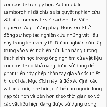
composite trong y học. Automobili
Lamborghini đã chia sẻ bí quyết nghiên cứu
vật liệu composite sợi carbon cho Viện
nghiên cứu phương pháp Houston, khởi
động sự hợp tác nghiên cứu những vật liệu
này trong lĩnh vực y tế. Dự án nghiên cứu tập
trung vào việc nghiên cứu khả năng tương
thích sinh học trong ống nghiệm của vật liệu
composite có khả năng được sử dụng để
phát triển cấy ghép chân tay giả và các thiết
bị dưới da. Mục đích này là để xác định các
vật liệu mới, nhẹ hơn, cơ thể con người dung
nạp tốt hơn và bền hơn theo thời gian so với
các vật liệu hiện đang được sử dụng trong