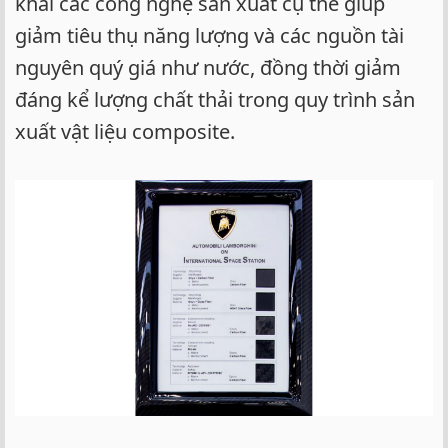
khai các công nghệ sản xuất cụ thể giúp
giảm tiêu thụ năng lượng và các nguồn tài
nguyên quý giá như nước, đồng thời giảm
đáng kể lượng chất thải trong quy trình sản
xuất vật liệu composite.