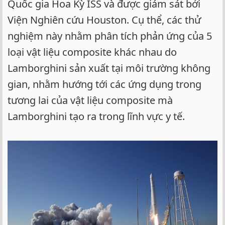
Quốc gia Hoa Kỳ ISS và được giám sát bởi
Viện Nghiên cứu Houston. Cụ thể, các thử
nghiệm này nhằm phân tích phản ứng của 5
loại vật liệu composite khác nhau do
Lamborghini sản xuất tại môi trường không
gian, nhằm hướng tới các ứng dụng trong
tương lai của vật liệu composite mà
Lamborghini tạo ra trong lĩnh vực y tế.