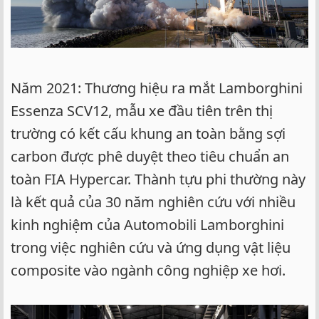
Năm 2021: Thương hiệu ra mắt Lamborghini
Essenza SCV12, mẫu xe đầu tiên trên thị
trường có kết cấu khung an toàn bằng sợi
carbon được phê duyệt theo tiêu chuẩn an
toàn FIA Hypercar. Thành tựu phi thường này
là kết quả của 30 năm nghiên cứu với nhiều
kinh nghiệm của Automobili Lamborghini
trong việc nghiên cứu và ứng dụng vật liệu
composite vào ngành công nghiệp xe hơi.