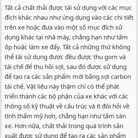
Tất cả chất thải được tái sử dụng với các mục
đích khác nhau như ứng dụng vào các chi tiết
trên xe hoặc đưa vào một số mục đích sử
dụng khác tại nhà máy, chẳng hạn như tấm
ốp hoặc làm xe đẩy. Tất cả những thứ không
thể tái sử dụng được đều được thu gom và
tái chế để thu hồi sợi, sau đó được sử dụng
để tạo ra các sản phẩm mới bằng sợi carbon
tái chế. Vật liệu này thậm chí có thể phát
triển thành các bộ phận của xe khác với các
thông số kỹ thuật về cấu trúc và ít đòi hỏi về
tính thẩm mỹ hơn, chẳng hạn như tấm sàn
xe. Hơn nữa, chất thải trong quá trình sản
xuất được sử dụng để tạo ra các sản phẩm