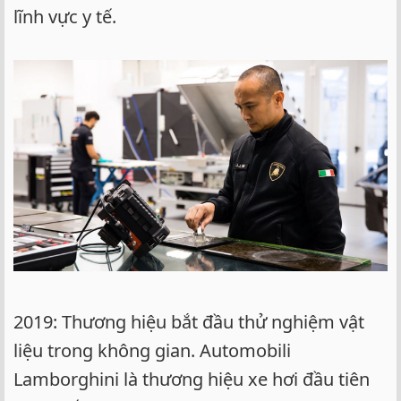
lĩnh vực y tế.
2019: Thương hiệu bắt đầu thử nghiệm vật
liệu trong không gian. Automobili
Lamborghini là thương hiệu xe hơi đầu tiên