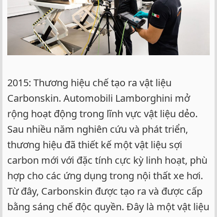
2015: Thương hiệu chế tạo ra vật liệu
Carbonskin. Automobili Lamborghini mở
rộng hoạt động trong lĩnh vực vật liệu dẻo.
Sau nhiều năm nghiên cứu và phát triển,
thương hiệu đã thiết kế một vật liệu sợi
carbon mới với đặc tính cực kỳ linh hoạt, phù
hợp cho các ứng dụng trong nội thất xe hơi.
Từ đây, Carbonskin được tạo ra và được cấp
bằng sáng chế độc quyền. Đây là một vật liệu