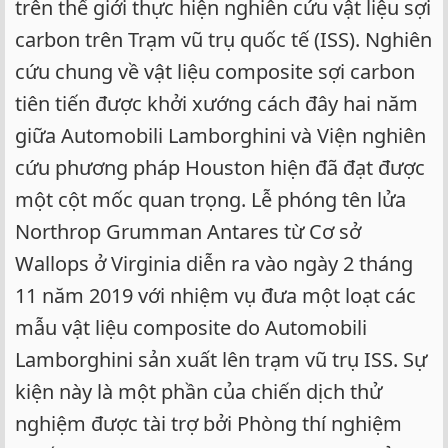
trên thế giới thực hiện nghiên cứu vật liệu sợi
carbon trên Trạm vũ trụ quốc tế (ISS). Nghiên
cứu chung về vật liệu composite sợi carbon
tiên tiến được khởi xướng cách đây hai năm
giữa Automobili Lamborghini và Viện nghiên
cứu phương pháp Houston hiện đã đạt được
một cột mốc quan trọng. Lễ phóng tên lửa
Northrop Grumman Antares từ Cơ sở
Wallops ở Virginia diễn ra vào ngày 2 tháng
11 năm 2019 với nhiệm vụ đưa một loạt các
mẫu vật liệu composite do Automobili
Lamborghini sản xuất lên trạm vũ trụ ISS. Sự
kiện này là một phần của chiến dịch thử
nghiệm được tài trợ bởi Phòng thí nghiệm