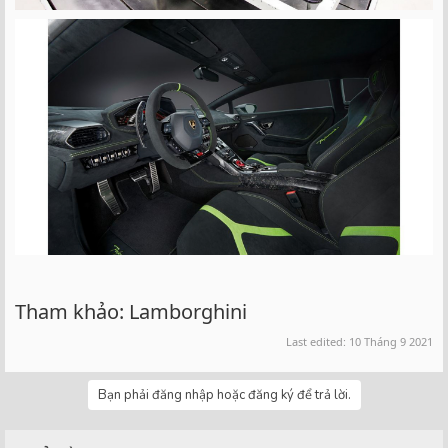
Tham khảo: Lamborghini
Last edited:
10 Tháng 9 2021
Bạn phải đăng nhập hoặc đăng ký để trả lời.