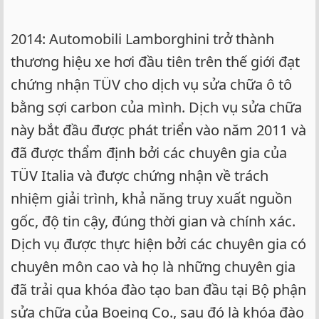
2014: Automobili Lamborghini trở thành
thương hiệu xe hơi đầu tiên trên thế giới đạt
chứng nhận TÜV cho dịch vụ sửa chữa ô tô
bằng sợi carbon của mình. Dịch vụ sửa chữa
này bắt đầu được phát triển vào năm 2011 và
đã được thẩm định bởi các chuyên gia của
TÜV Italia và được chứng nhận về trách
nhiệm giải trình, khả năng truy xuất nguồn
gốc, độ tin cậy, đúng thời gian và chính xác.
Dịch vụ được thực hiện bởi các chuyên gia có
chuyên môn cao và họ là những chuyên gia
đã trải qua khóa đào tạo ban đầu tại Bộ phận
sửa chữa của Boeing Co., sau đó là khóa đào